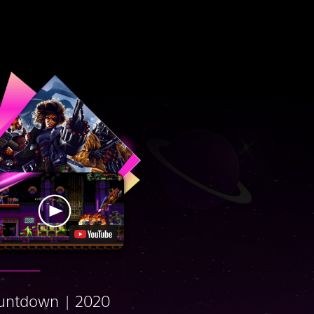
untdown | 2020