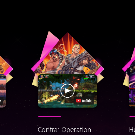
Contra: Operation
H