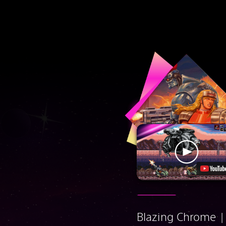
Blazing Chrome |