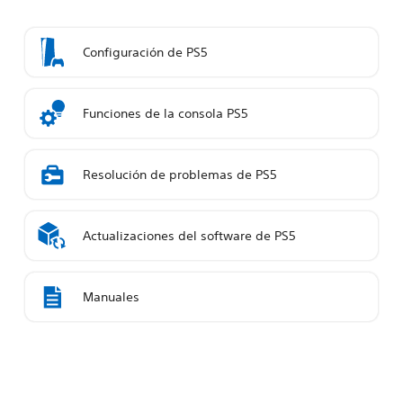
Configuración de PS5
Funciones de la consola PS5
Resolución de problemas de PS5
Actualizaciones del software de PS5
Manuales