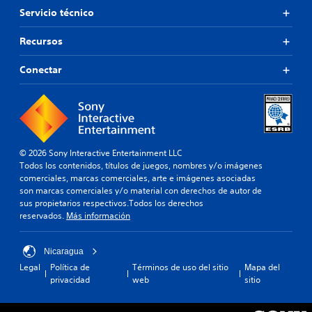
Servicio técnico
Recursos
Conectar
© 2026 Sony Interactive Entertainment LLC
Todos los contenidos, títulos de juegos, nombres y/o imágenes
comerciales, marcas comerciales, arte e imágenes asociadas
son marcas comerciales y/o material con derechos de autor de
sus propietarios respectivos.Todos los derechos
reservados.
Más información
Nicaragua
Legal
Política de
Términos de uso del sitio
Mapa del
privacidad
web
sitio