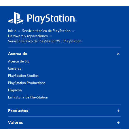
Inicio
Servicio técnico de PlayStation
Hardware y reparaciones
Servicio técnico de PlayStation®5 | PlayStation
Acerca de
Acerca de SIE
Carreras
PlayStation Studios
PlayStation Productions
Empresa
La historia de PlayStation
Productos
Valores