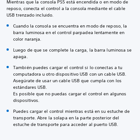
Mientras que la consola PS5 está encendida o en modo de
reposo, conecta el control a la consola mediante el cable
USB trenzado incluido.
Cuando la consola se encuentra en modo de reposo, la
barra luminosa en el control parpadea lentamente en
color naranja.
Luego de que se complete la carga, la barra luminosa se
apaga.
También puedes cargar el control si lo conectas a tu
computadora u otro dispositivo USB con un cable USB.
Asegúrate de usar un cable USB que cumpla con los
estándares USB.
Es posible que no puedas cargar el control en algunos
dispositivos.
Puedes cargar el control mientras está en su estuche de
transporte. Abre la solapa en la parte posterior del
estuche de transporte para acceder al puerto USB.