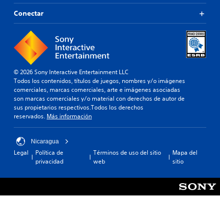
Conectar
© 2026 Sony Interactive Entertainment LLC
Todos los contenidos, títulos de juegos, nombres y/o imágenes
comerciales, marcas comerciales, arte e imágenes asociadas
son marcas comerciales y/o material con derechos de autor de
sus propietarios respectivos.Todos los derechos
reservados.
Más información
Nicaragua
Legal
Política de
Términos de uso del sitio
Mapa del
privacidad
web
sitio