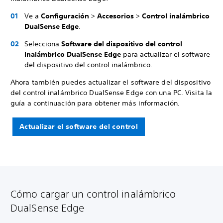
Ve a
Configuración
>
Accesorios
>
Control inalámbrico
DualSense Edge
.
Selecciona
Software del dispositivo del control
inalámbrico DualSense Edge
para actualizar el software
del dispositivo del control inalámbrico.
Ahora también puedes actualizar el software del dispositivo
del control inalámbrico DualSense Edge con una PC. Visita la
guía a continuación para obtener más información.
Actualizar el software del control
Cómo cargar un control inalámbrico
DualSense Edge