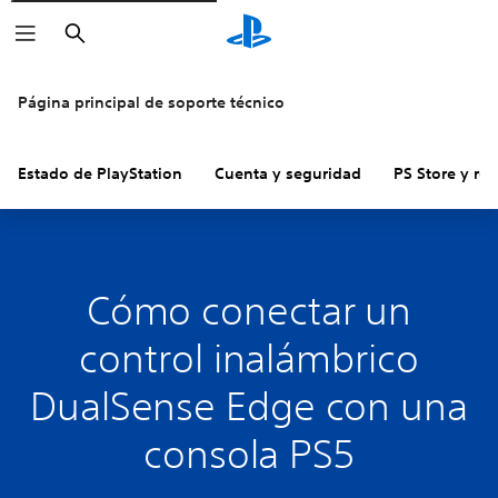
Buscar
Página principal de soporte técnico
Estado de PlayStation
Cuenta y seguridad
PS Store y re
Cómo conectar un
control inalámbrico
DualSense Edge con una
consola PS5