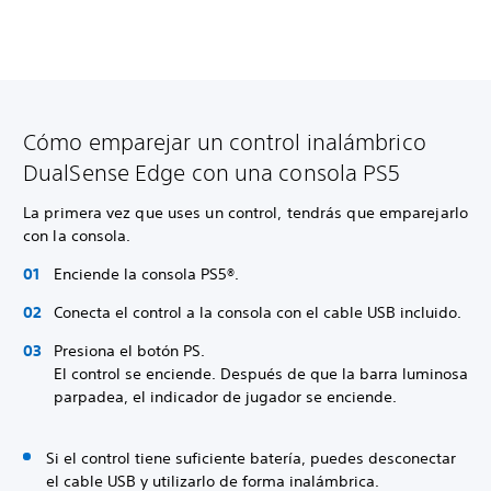
Cómo emparejar un control inalámbrico
DualSense Edge con una consola PS5
La primera vez que uses un control, tendrás que emparejarlo
con la consola.
Enciende la consola PS5®.
Conecta el control a la consola con el cable USB incluido.
Presiona el botón PS.
El control se enciende. Después de que la barra luminosa
parpadea, el indicador de jugador se enciende.
Si el control tiene suficiente batería, puedes desconectar
el cable USB y utilizarlo de forma inalámbrica.