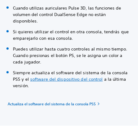
Cuando utilizas auriculares Pulse 3D, las funciones de
volumen del control DualSense Edge no están
disponibles.
Si quieres utilizar el control en otra consola, tendrás que
emparejarlo con esa consola.
Puedes utilizar hasta cuatro controles al mismo tiempo.
Cuando presionas el botón PS, se le asigna un color a
cada jugador.
Siempre actualiza el software del sistema de la consola
PS5 y el
software del dispositivo del control
a la última
versión.
Actualiza el software del sistema de la consola PS5