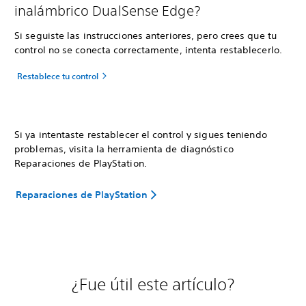
inalámbrico DualSense Edge?
Si seguiste las instrucciones anteriores, pero crees que tu
control no se conecta correctamente, intenta restablecerlo.
Restablece tu control
Si ya intentaste restablecer el control y sigues teniendo
problemas, visita la herramienta de diagnóstico
Reparaciones de PlayStation.
Reparaciones de PlayStation
¿Fue útil este artículo?