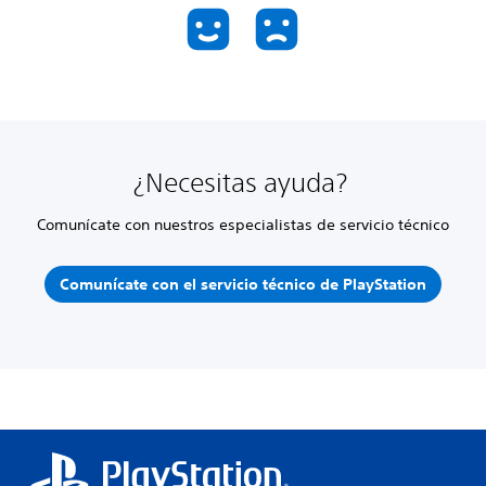
¿Necesitas ayuda?
Comunícate con nuestros especialistas de servicio técnico
Comunícate con el servicio técnico de PlayStation