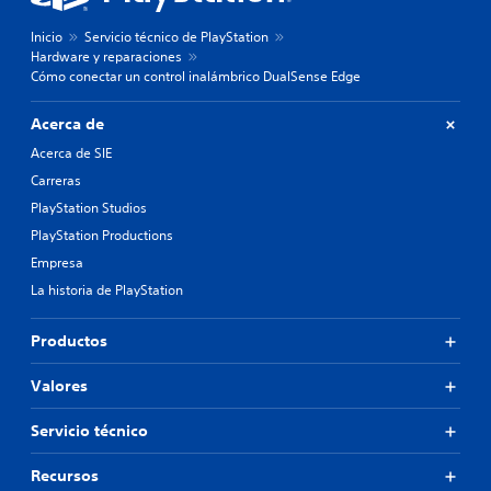
Inicio
Servicio técnico de PlayStation
Hardware y reparaciones
Cómo conectar un control inalámbrico DualSense Edge
Acerca de
Acerca de SIE
Carreras
PlayStation Studios
PlayStation Productions
Empresa
La historia de PlayStation
Productos
Valores
Servicio técnico
Recursos