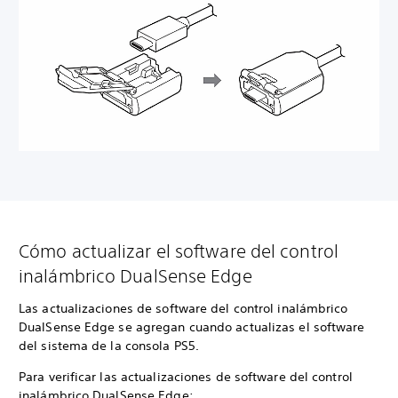
Cómo actualizar el software del control
inalámbrico DualSense Edge
Las actualizaciones de software del control inalámbrico
DualSense Edge se agregan cuando actualizas el software
del sistema de la consola PS5.
Para verificar las actualizaciones de software del control
inalámbrico DualSense Edge: