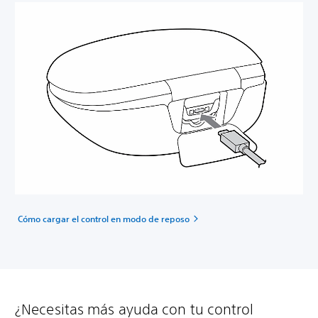
Cómo cargar el control en modo de reposo
¿Necesitas más ayuda con tu control