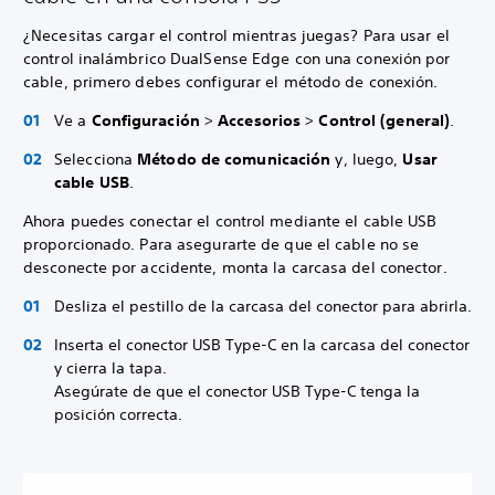
¿Necesitas cargar el control mientras juegas? Para usar el
control inalámbrico DualSense Edge con una conexión por
cable, primero debes configurar el método de conexión.
Ve a
Configuración
>
Accesorios
>
Control (general)
.
Selecciona
Método de comunicación
y, luego,
Usar
cable USB
.
Ahora puedes conectar el control mediante el cable USB
proporcionado. Para asegurarte de que el cable no se
desconecte por accidente, monta la carcasa del conector.
Desliza el pestillo de la carcasa del conector para abrirla.
Inserta el conector USB Type-C en la carcasa del conector
y cierra la tapa.
Asegúrate de que el conector USB Type-C tenga la
posición correcta.