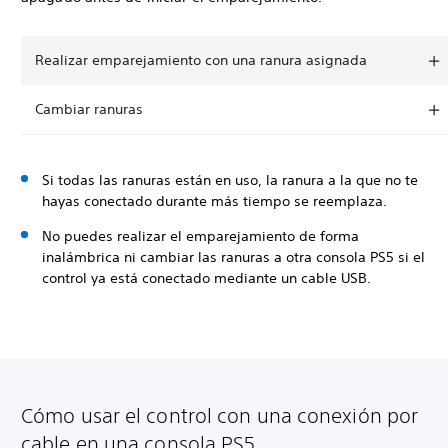
Realizar emparejamiento con una ranura asignada
Cambiar ranuras
Si todas las ranuras están en uso, la ranura a la que no te
hayas conectado durante más tiempo se reemplaza.
No puedes realizar el emparejamiento de forma
inalámbrica ni cambiar las ranuras a otra consola PS5 si el
control ya está conectado mediante un cable USB.
Cómo usar el control con una conexión por
cable en una consola PS5