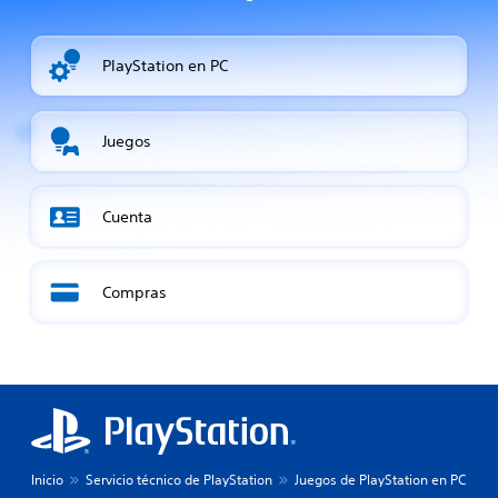
PlayStation en PC
Juegos
Cuenta
Compras
Inicio
Servicio técnico de PlayStation
Juegos de PlayStation en PC