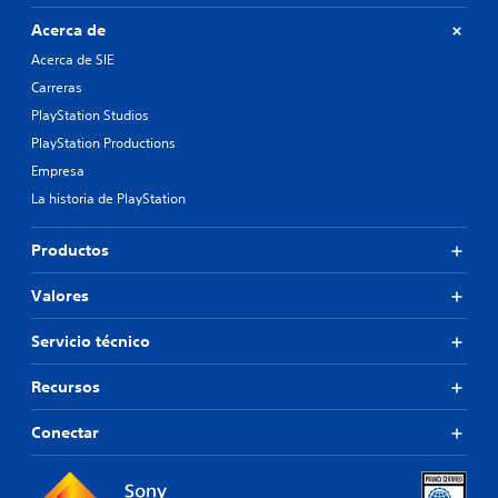
Acerca de
Acerca de SIE
Carreras
PlayStation Studios
PlayStation Productions
Empresa
La historia de PlayStation
Productos
Valores
Servicio técnico
Recursos
Conectar