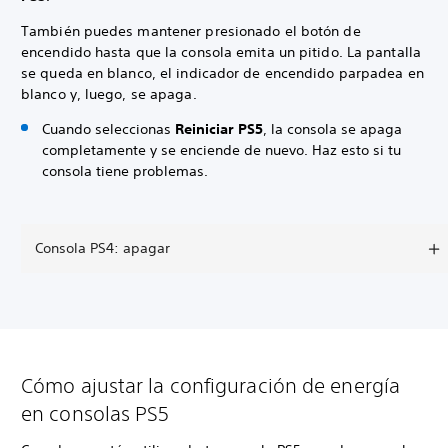
También puedes mantener presionado el botón de
encendido hasta que la consola emita un pitido. La pantalla
se queda en blanco, el indicador de encendido parpadea en
blanco y, luego, se apaga.
Cuando seleccionas
Reiniciar PS5
, la consola se apaga
completamente y se enciende de nuevo. Haz esto si tu
consola tiene problemas.
Consola PS4: apagar
Cómo ajustar la configuración de energía
en consolas PS5