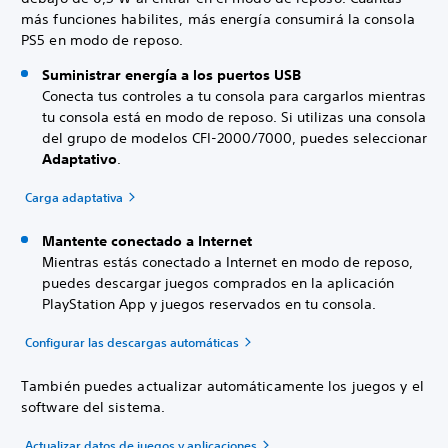
más funciones habilites, más energía consumirá la consola
PS5 en modo de reposo.
Suministrar energía a los puertos USB
Conecta tus controles a tu consola para cargarlos mientras
tu consola está en modo de reposo. Si utilizas una consola
del grupo de modelos CFI-2000/7000, puedes seleccionar
Adaptativo
.
Carga adaptativa
Mantente conectado a Internet
Mientras estás conectado a Internet en modo de reposo,
puedes descargar juegos comprados en la aplicación
PlayStation App y juegos reservados en tu consola.
Configurar las descargas automáticas
También puedes actualizar automáticamente los juegos y el
software del sistema.
Actualizar datos de juegos y aplicaciones