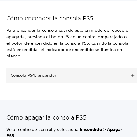
Cómo encender la consola PS5
Para encender la consola cuando está en modo de reposo o
apagada, presiona el botón PS en un control emparejado o
el botón de encendido en la consola PS5. Cuando la consola
está encendida, el indicador de encendido se ilumina en
blanco.
Consola PS4: encender
Cómo apagar la consola PS5
Ve al centro de control y selecciona
Encendido
>
Apagar
PS5
.