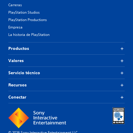
Carreras
PlayStation Studios
PlayStation Productions
Empresa
La historia de PlayStation
Productos
Valores
Servicio técnico
Recursos
Conectar
© 2026 Sony Interactive Entertainment LLC