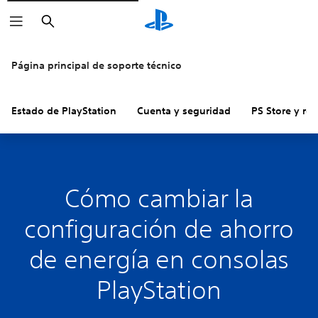
Buscar
Página principal de soporte técnico
Estado de PlayStation
Cuenta y seguridad
PS Store y re
Cómo cambiar la
configuración de ahorro
de energía en consolas
PlayStation