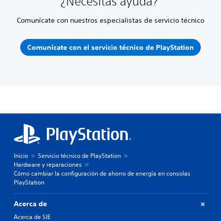
¿Necesitas ayuda?
Comunícate con nuestros especialistas de servicio técnico
Comunícate con el servicio técnico de PlayStation
Inicio
Servicio técnico de PlayStation
Hardware y reparaciones
Cómo cambiar la configuración de ahorro de energía en consolas
PlayStation
Acerca de
Acerca de SIE