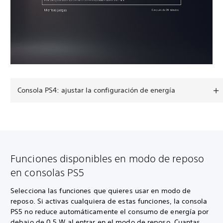
Consola PS4: ajustar la configuración de energía
Funciones disponibles en modo de reposo
en consolas PS5
Selecciona las funciones que quieres usar en modo de
reposo. Si activas cualquiera de estas funciones, la consola
PS5 no reduce automáticamente el consumo de energía por
debajo de 0,5 W al entrar en el modo de reposo. Cuantas