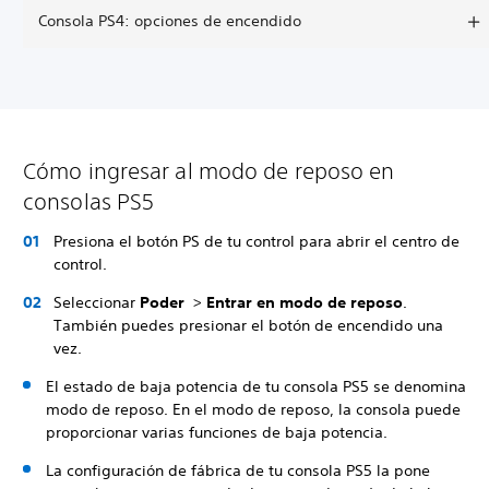
Consola PS4: opciones de encendido
Cómo ingresar al modo de reposo en
consolas PS5
Presiona el botón PS de tu control para abrir el centro de
control.
Seleccionar
Poder
>
Entrar en modo de reposo
.
También puedes presionar el botón de encendido una
vez.
El estado de baja potencia de tu consola PS5 se denomina
modo de reposo. En el modo de reposo, la consola puede
proporcionar varias funciones de baja potencia.
La configuración de fábrica de tu consola PS5 la pone