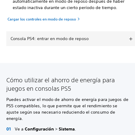
automáticamente en modo de reposo después de haber
estado inactiva durante un cierto período de tiempo.
Cargar los controles en modo de reposo
Consola PS4: entrar en modo de reposo
Cómo utilizar el ahorro de energía para
juegos en consolas PS5
Puedes activar el modo de ahorro de energía para juegos de
PS5 compatibles, lo que permite que el rendimiento se
ajuste según sea necesario reduciendo el consumo de
energía.
Ve a
Configuración
>
Sistema
.