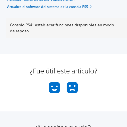
Actualiza el software del sistema de la consola PS5
Consolo PS4: establecer funciones disponibles en modo
de reposo
¿Fue útil este artículo?