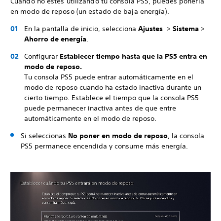
Cuando no estés utilizando tu consola PS5, puedes ponerla
en modo de reposo (un estado de baja energía).
En la pantalla de inicio, selecciona
Ajustes
>
Sistema
>
Ahorro de energía
.
Configurar
Establecer tiempo hasta que la PS5 entra en
modo de reposo.
Tu consola PS5 puede entrar automáticamente en el
modo de reposo cuando ha estado inactiva durante un
cierto tiempo. Establece el tiempo que la consola PS5
puede permanecer inactiva antes de que entre
automáticamente en el modo de reposo.
Si seleccionas
No poner en modo de reposo
, la consola
PS5 permanece encendida y consume más energía.