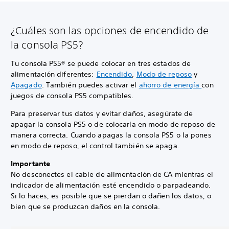
¿Cuáles son las opciones de encendido de
la consola PS5?
Tu consola PS5® se puede colocar en tres estados de
alimentación diferentes:
Encendido
,
Modo de reposo
y
Apagado
. También puedes activar el
ahorro de energía
con
juegos de consola PS5 compatibles.
Para preservar tus datos y evitar daños, asegúrate de
apagar la consola PS5 o de colocarla en modo de reposo de
manera correcta. Cuando apagas la consola PS5 o la pones
en modo de reposo, el control también se apaga.
Importante
No desconectes el cable de alimentación de CA mientras el
indicador de alimentación esté encendido o parpadeando.
Si lo haces, es posible que se pierdan o dañen los datos, o
bien que se produzcan daños en la consola.