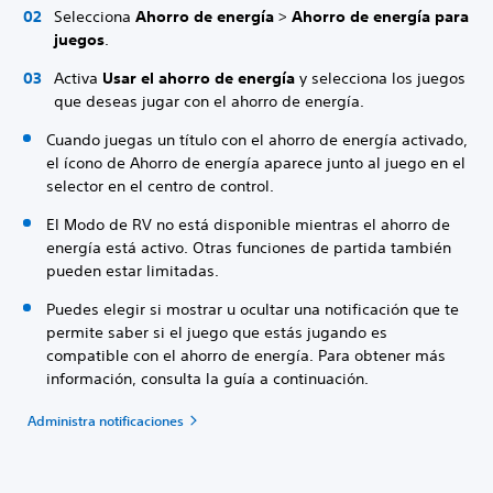
Selecciona
Ahorro de energía
>
Ahorro de energía para
juegos
.
Activa
Usar el ahorro de energía
y selecciona los juegos
que deseas jugar con el ahorro de energía.
Cuando juegas un título con el ahorro de energía activado,
el ícono de Ahorro de energía aparece junto al juego en el
selector en el centro de control.
El Modo de RV no está disponible mientras el ahorro de
energía está activo. Otras funciones de partida también
pueden estar limitadas.
Puedes elegir si mostrar u ocultar una notificación que te
permite saber si el juego que estás jugando es
compatible con el ahorro de energía. Para obtener más
información, consulta la guía a continuación.
Administra notificaciones