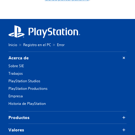
Inicio
Registro en el PC
Error
Acerca de
Sobre SIE
Trabajos
PlayStation Studios
PlayStation Productions
Empresa
Historia de PlayStation
Productos
Valores