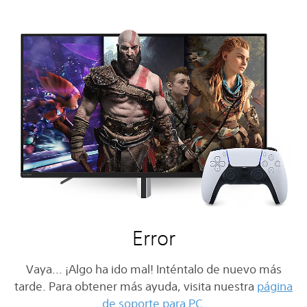
Error
Vaya... ¡Algo ha ido mal! Inténtalo de nuevo más
tarde. Para obtener más ayuda, visita nuestra
página
de soporte para PC
.