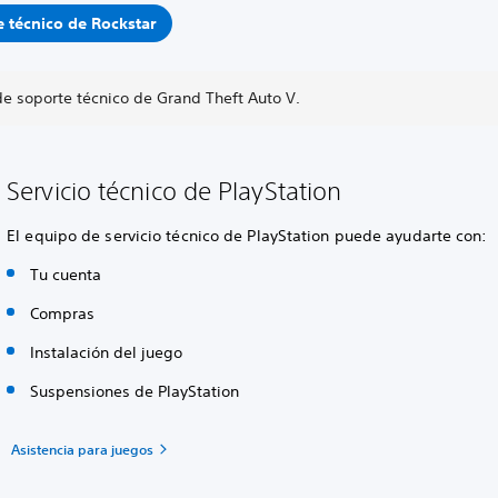
 técnico de Rockstar
e soporte técnico de Grand Theft Auto V.
Servicio técnico de PlayStation
El equipo de servicio técnico de PlayStation puede ayudarte con:
Tu cuenta
Compras
Instalación del juego
Suspensiones de PlayStation
Asistencia para juegos