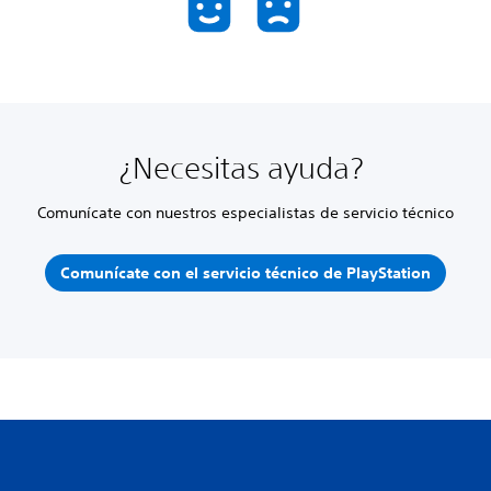
¿Necesitas ayuda?
Comunícate con nuestros especialistas de servicio técnico
Comunícate con el servicio técnico de PlayStation