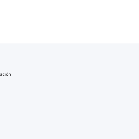
ación