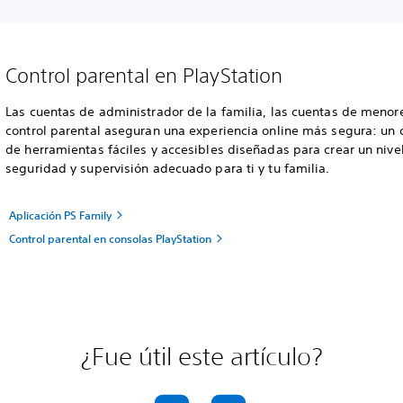
Control parental en PlayStation
Las cuentas de administrador de la familia, las cuentas de menore
control parental aseguran una experiencia online más segura: un 
de herramientas fáciles y accesibles diseñadas para crear un nive
seguridad y supervisión adecuado para ti y tu familia.
Aplicación PS Family
Control parental en consolas PlayStation
¿Fue útil este artículo?