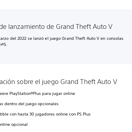
de lanzamiento de Grand Theft Auto V
arzo del 2022 se lanzó el juego Grand Theft Auto V en consolas
on®5.
ación sobre el juego Grand Theft Auto V
iere PlayStation®Plus para jugar online
s dentro del juego opcionales
ible con hasta 30 jugadores online con PS Plus
online opcional