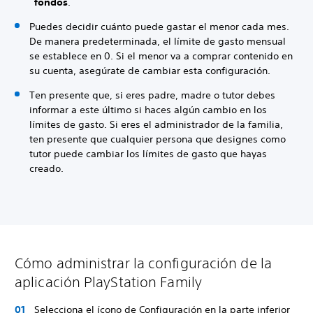
fondos
.
Puedes decidir cuánto puede gastar el menor cada mes.
De manera predeterminada, el límite de gasto mensual
se establece en 0. Si el menor va a comprar contenido en
su cuenta, asegúrate de cambiar esta configuración.
Ten presente que, si eres padre, madre o tutor debes
informar a este último si haces algún cambio en los
límites de gasto. Si eres el administrador de la familia,
ten presente que cualquier persona que designes como
tutor puede cambiar los límites de gasto que hayas
creado.
Cómo administrar la configuración de la
aplicación PlayStation Family
Selecciona el ícono de Configuración en la parte inferior