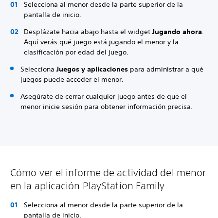
Selecciona al menor desde la parte superior de la
pantalla de inicio.
Desplázate hacia abajo hasta el widget
Jugando ahora
.
Aquí verás qué juego está jugando el menor y la
clasificación por edad del juego.
Selecciona
Juegos y aplicaciones
para administrar a qué
juegos puede acceder el menor.
Asegúrate de cerrar cualquier juego antes de que el
menor inicie sesión para obtener información precisa.
Cómo ver el informe de actividad del menor
en la aplicación PlayStation Family
Selecciona al menor desde la parte superior de la
pantalla de inicio.