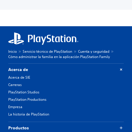
Inicio
Servicio técnico de PlayStation
Cuenta y seguridad
Cómo administrar la familia en la aplicación PlayStation Family
Acerca de
Acerca de SIE
Carreras
PlayStation Studios
PlayStation Productions
Empresa
La historia de PlayStation
Productos