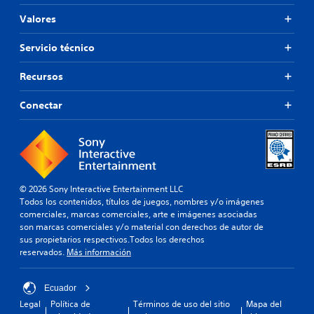
Valores
Servicio técnico
Recursos
Conectar
© 2026 Sony Interactive Entertainment LLC
Todos los contenidos, títulos de juegos, nombres y/o imágenes
comerciales, marcas comerciales, arte e imágenes asociadas
son marcas comerciales y/o material con derechos de autor de
sus propietarios respectivos.Todos los derechos
reservados.
Más información
Ecuador
Legal
Política de
Términos de uso del sitio
Mapa del