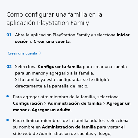
Cómo configurar una familia en la
aplicación PlayStation Family
Abre la aplicación PlayStation Family y selecciona
Iniciar
sesión
o
Crear una cuenta
.
Crear una cuenta
Selecciona
Configurar tu familia
para crear una cuenta
para un menor y agregarlo a la familia.
Si tu familia ya está configurada, se te dirigirá
directamente a la pantalla de inicio.
Para agregar otro miembro de la familia, selecciona
Configuración
>
Administración de familia
>
Agregar un
menor
o
Agregar un adulto
.
Para eliminar miembros de la familia adultos, selecciona
su nombre en
Administración de familia
para visitar el
sitio web de Administración de cuentas y, luego,