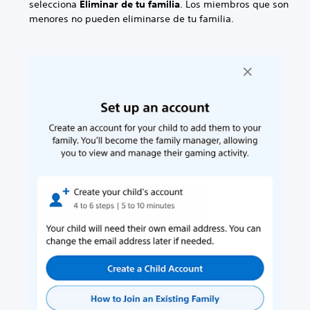
selecciona
Eliminar de tu familia
. Los miembros que son
menores no pueden eliminarse de tu familia.