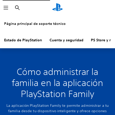
Buscar
Página principal de soporte técnico
Estado de PlayStation
Cuenta y seguridad
PS Store y re
Cómo administrar la
familia en la aplicación
PlayStation Family
La aplicación PlayStation Family te permite administrar a tu
familia desde tu dispositivo inteligente y ofrece opciones