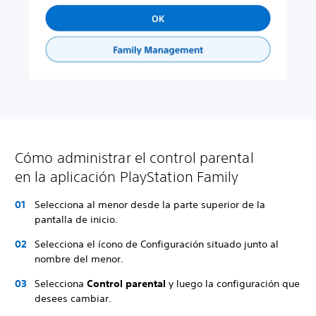
Cómo administrar el control parental
en la aplicación PlayStation Family
Selecciona al menor desde la parte superior de la
pantalla de inicio.
Selecciona el ícono de Configuración situado junto al
nombre del menor.
Selecciona
Control parental
y luego la configuración que
desees cambiar.