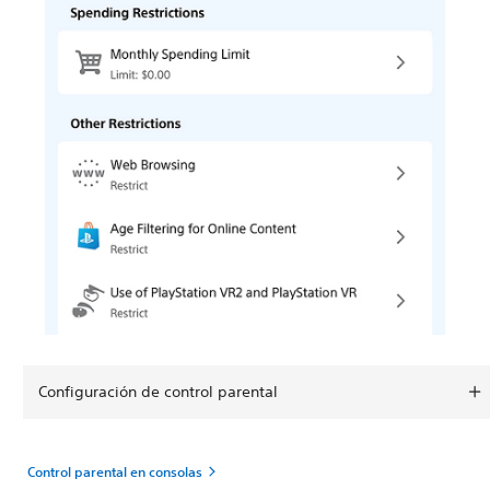
Configuración de control parental
Control parental en consolas