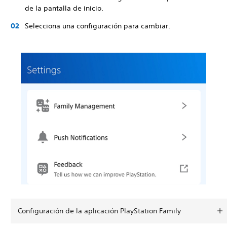
de la pantalla de inicio.
Selecciona una configuración para cambiar.
Configuración de la aplicación PlayStation Family