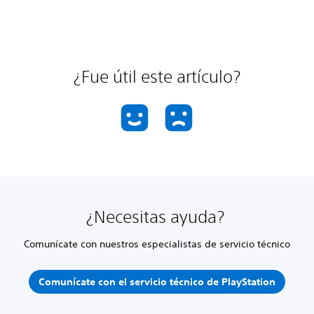
¿Fue útil este artículo?
¿Necesitas ayuda?
Comunícate con nuestros especialistas de servicio técnico
Comunícate con el servicio técnico de PlayStation