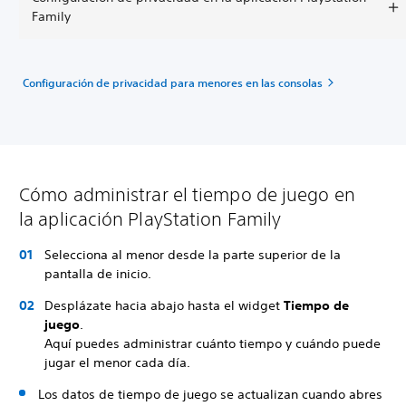
Family
Configuración de privacidad para menores en las consolas
Cómo administrar el tiempo de juego en
la aplicación PlayStation Family
Selecciona al menor desde la parte superior de la
pantalla de inicio.
Desplázate hacia abajo hasta el widget
Tiempo de
juego
.
Aquí puedes administrar cuánto tiempo y cuándo puede
jugar el menor cada día.
Los datos de tiempo de juego se actualizan cuando abres