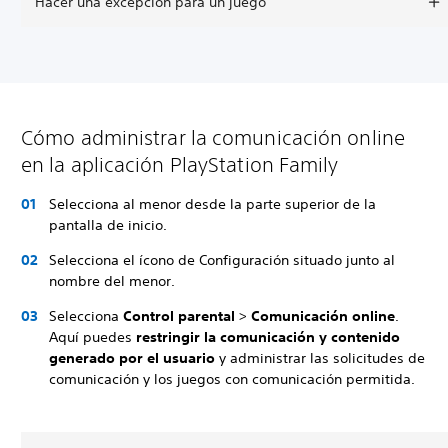
Hacer una excepción para un juego
Cómo administrar la comunicación online
en la aplicación PlayStation Family
Selecciona al menor desde la parte superior de la
pantalla de inicio.
Selecciona el ícono de Configuración situado junto al
nombre del menor.
Selecciona
Control parental
>
Comunicación online
.
Aquí puedes
restringir la comunicación y contenido
generado por el usuario
y administrar las solicitudes de
comunicación y los juegos con comunicación permitida.