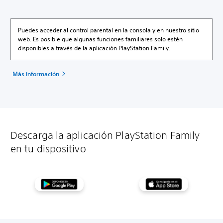
Puedes acceder al control parental en la consola y en nuestro sitio
web. Es posible que algunas funciones familiares solo estén
disponibles a través de la aplicación PlayStation Family.
Más información
Descarga la aplicación PlayStation Family
en tu dispositivo