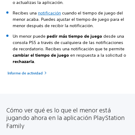
o actualizas la aplicación.
Recibes una
notificación
cuando el tiempo de juego del
menor acaba. Puedes ajustar el tiempo de juego para el
menor después de recibir la notificación.
Un menor puede
pedir más tiempo de juego
desde una
consola PS5 a través de cualquiera de las notificaciones
de recordatorio. Recibes una notificación que te permite
cambiar el tiempo de juego
en respuesta a la solicitud o
rechazarla
.
Informe de actividad
Cómo ver qué es lo que el menor está
jugando ahora en la aplicación PlayStation
Family