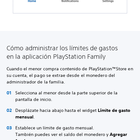
Cómo administrar los límites de gastos
en la aplicación PlayStation Family
Cuando el menor compra contenido de PlayStation™Store en
su cuenta, el pago se extrae desde el monedero del
administrador de la familia.
Selecciona al menor desde la parte superior de la
pantalla de inicio.
Desplázate hacia abajo hasta el widget
Límite de gasto
mensual
.
Establece un límite de gasto mensual.
También puedes ver el saldo del monedero y
Agregar