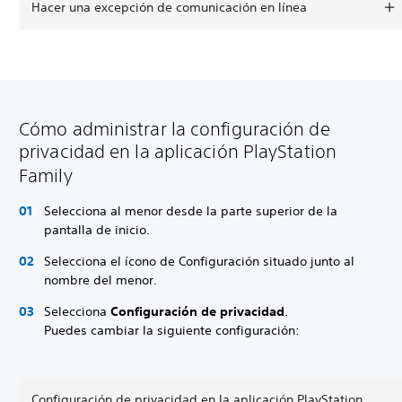
Hacer una excepción de comunicación en línea
Cómo administrar la configuración de
privacidad en la aplicación PlayStation
Family
Selecciona al menor desde la parte superior de la
pantalla de inicio.
Selecciona el ícono de Configuración situado junto al
nombre del menor.
Selecciona
Configuración de privacidad
.
Puedes cambiar la siguiente configuración:
Configuración de privacidad en la aplicación PlayStation