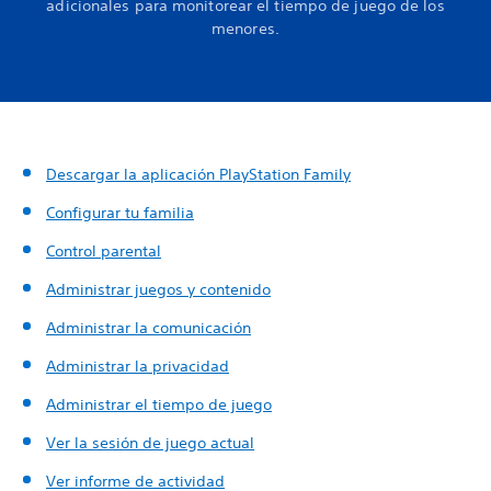
adicionales para monitorear el tiempo de juego de los
menores.
Descargar la aplicación PlayStation Family
Configurar tu familia
Control parental
Administrar juegos y contenido
Administrar la comunicación
Administrar la privacidad
Administrar el tiempo de juego
Ver la sesión de juego actual
Ver informe de actividad