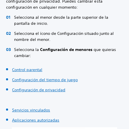
configuración de privacidad. Puedes cambiar esta
configuración en cualquier momento:
Selecciona al menor desde la parte superior de la
pantalla de inicio.
Selecciona el ícono de Configuración situado junto al
nombre del menor.
Selecciona la
Configuración de menores
que quieras
cambiar:
Control parental
Configuración del tiempo de juego
Configuración de privacidad
Servicios vinculados
Aplicaciones autorizadas