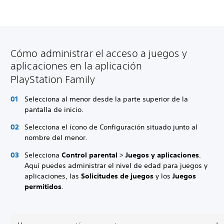
Cómo administrar el acceso a juegos y
aplicaciones en la aplicación
PlayStation Family
Selecciona al menor desde la parte superior de la
pantalla de inicio.
Selecciona el ícono de Configuración situado junto al
nombre del menor.
Selecciona
Control parental
>
Juegos y aplicaciones
.
Aquí puedes administrar el nivel de edad para juegos y
aplicaciones, las
Solicitudes de juegos
y los
Juegos
permitidos
.