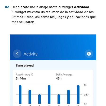
Desplázate hacia abajo hasta el widget
Actividad
.
El widget muestra un resumen de la actividad de los
últimos 7 días, así como los juegos y aplicaciones que
más se usaron.