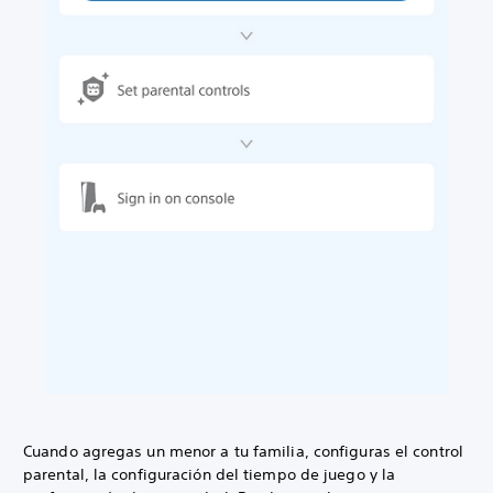
Cuando agregas un menor a tu familia, configuras el control
parental, la configuración del tiempo de juego y la