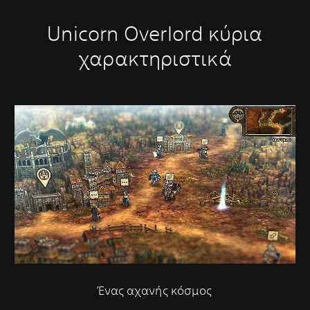
Unicorn Overlord κύρια
χαρακτηριστικά
Ένας αχανής κόσμος