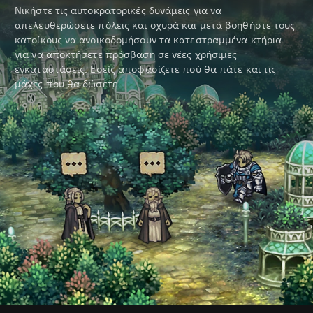
Νικήστε τις αυτοκρατορικές δυνάμεις για να
απελευθερώσετε πόλεις και οχυρά και μετά βοηθήστε τους
κατοίκους να ανοικοδομήσουν τα κατεστραμμένα κτήρια
για να αποκτήσετε πρόσβαση σε νέες χρήσιμες
εγκαταστάσεις. Εσείς αποφασίζετε πού θα πάτε και τις
μάχες που θα δώσετε.