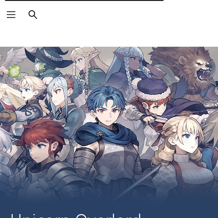
Αναζήτηση