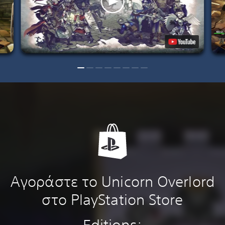
Αγοράστε το Unicorn Overlord
στο PlayStation Store