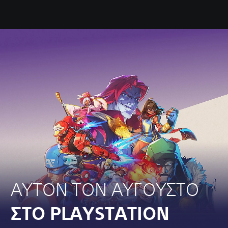
ΑΥΤΟΝ ΤΟΝ ΑΥΓΟΥΣΤΟ
ΣΤΟ PLAYSTATION