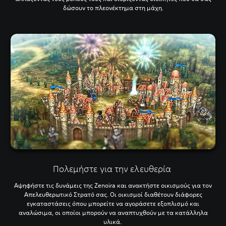
δώσουν το πλεονέκτημα στη μάχη.
Πολεμήστε για την ελευθερία
Αψηφήστε τις δυνάμεις της Zenoira και ανακτήστε οικισμούς για τον
Απελευθερωτικό Στρατό σας. Οι οικισμοί διαθέτουν διάφορες
εγκαταστάσεις όπου μπορείτε να αγοράσετε εξοπλισμό και
αναλώσιμα, οι οποίοι μπορούν να αναπτυχθούν με τα κατάλληλα
υλικά.