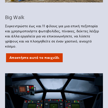
Big Walk
Συγκεντρώστε έως και 11 φίλους για μια επική πεζοπορία
και χρησιμοποιήστε φωτοβολίδες, πίνακες, δείκτες λέιζερ
και άλλα εργαλεία για να επικοινωνήσετε, να λύσετε
γρίφους και να πλοηγηθείτε σε έναν χαοτικό, ανοιχτό
κόσμο.
Αποκτήστε αυτό το παιχνίδι