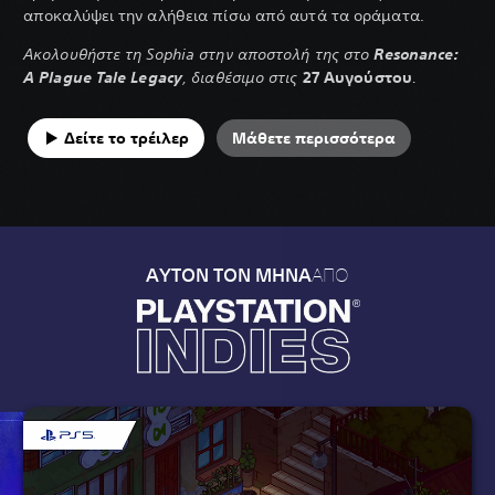
αποκαλύψει την αλήθεια πίσω από αυτά τα οράματα.
Ακολουθήστε τη Sophia στην αποστολή της στο
Resonance:
A Plague Tale Legacy
, διαθέσιμο στις
27 Αυγούστου
.
Δείτε το τρέιλερ
Μάθετε περισσότερα
ΑΠΟ
ΑΥΤΟΝ ΤΟΝ ΜΗΝΑ