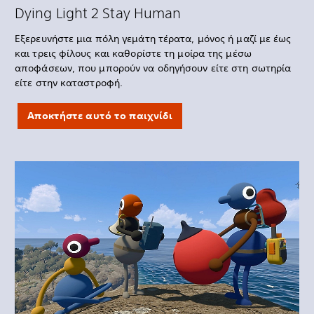
Dying Light 2 Stay Human
Εξερευνήστε μια πόλη γεμάτη τέρατα, μόνος ή μαζί με έως
και τρεις φίλους και καθορίστε τη μοίρα της μέσω
αποφάσεων, που μπορούν να οδηγήσουν είτε στη σωτηρία
είτε στην καταστροφή.
Αποκτήστε αυτό το παιχνίδι