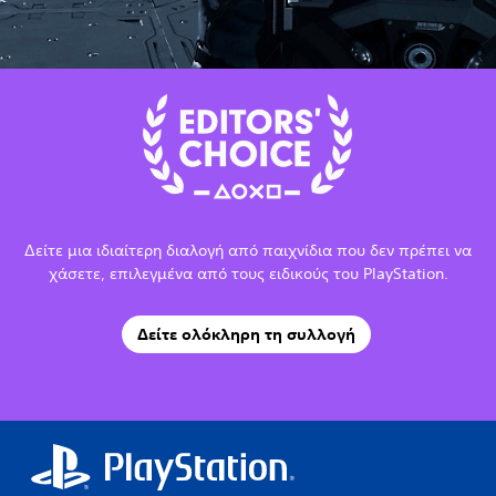
Δείτε μια ιδιαίτερη διαλογή από παιχνίδια που δεν πρέπει να
χάσετε, επιλεγμένα από τους ειδικούς του PlayStation.
Δείτε ολόκληρη τη συλλογή