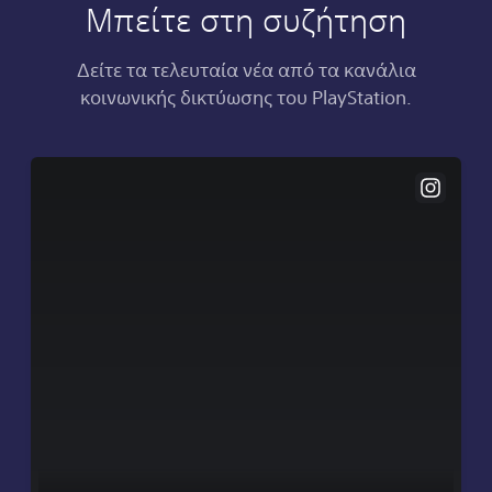
Μπείτε στη συζήτηση
Δείτε τα τελευταία νέα από τα κανάλια
κοινωνικής δικτύωσης του PlayStation.