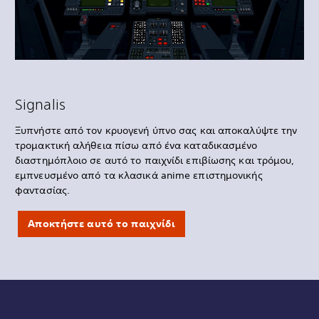
Signalis
Ξυπνήστε από τον κρυογενή ύπνο σας και αποκαλύψτε την
τρομακτική αλήθεια πίσω από ένα καταδικασμένο
διαστημόπλοιο σε αυτό το παιχνίδι επιβίωσης και τρόμου,
εμπνευσμένο από τα κλασικά anime επιστημονικής
φαντασίας.
Αποκτήστε αυτό το παιχνίδι