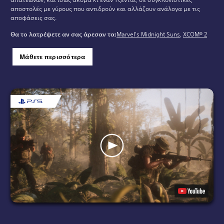
αποστολές με γύρους που αντιδρούν και αλλάζουν ανάλογα με τις
αποφάσεις σας.
Θα το λατρέψετε αν σας άρεσαν τα:
Marvel's Midnight Suns
,
XCOM® 2
Μάθετε περισσότερα