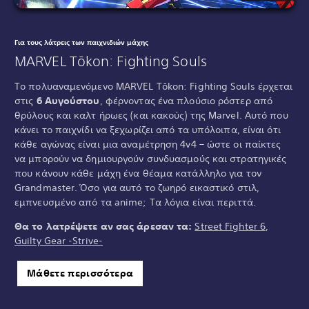
Για τους λάτρεις των παιχνιδιών μάχης
MARVEL Tōkon: Fighting Souls
Το πολυαναμενόμενο MARVEL Tōkon: Fighting Souls έρχεται
στις
6 Αυγούστου
, φέρνοντας ένα πλούσιο ρόστερ από
θρύλους και καλτ ήρωες (και κακούς) της Marvel. Αυτό που
κάνει το παιχνίδι να ξεχωρίζει από τα υπόλοιπα, είναι ότι
κάθε αγώνας είναι μια αναμέτρηση 4v4 – ώστε οι παίκτες
να μπορούν να δημιουργούν συνδυασμούς και στρατηγικές
που κάνουν κάθε μάχη ένα θέαμα κατάλληλο για τον
Grandmaster. Όσο για αυτό το ζωηρό εικαστικό στιλ,
εμπνευσμένο από τα anime; Τα λόγια είναι περιττά.
Θα το λατρέψετε αν σας άρεσαν τα:
Street Fighter 6
,
Guilty Gear -Strive-
Μάθετε περισσότερα