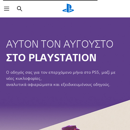
Αναζήτηση
ΑΥΤΟΝ ΤΟΝ ΑΥΓΟΥΣΤΟ
ΣΤΟ PLAYSTATION
Ο οδηγός σας για τον επερχόμενο μήνα στο PS5, μαζί με
νέες κυκλοφορίες,
αναλυτικά αφιερώματα και εξειδικευμένους οδηγούς.