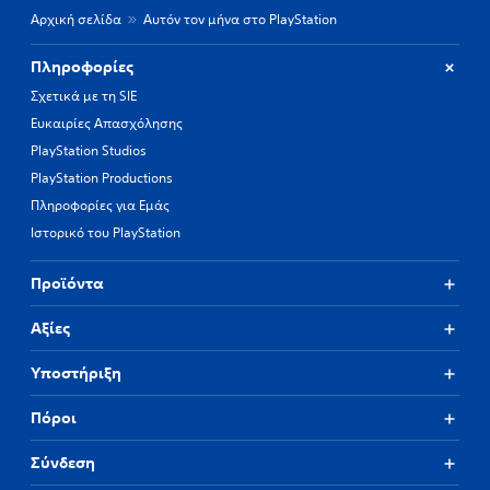
Αρχική σελίδα
Αυτόν τον μήνα στο PlayStation
Πληροφορίες
Σχετικά με τη SIE
Ευκαιρίες Απασχόλησης
PlayStation Studios
PlayStation Productions
Πληροφορίες για Εμάς
Ιστορικό του PlayStation
Προϊόντα
Αξίες
Υποστήριξη
Πόροι
Σύνδεση