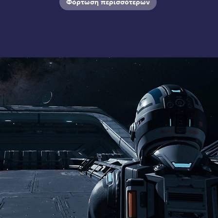
Φόρτωση περισσότερων