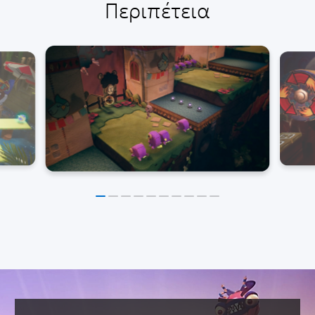
Περιπέτεια