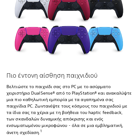
Πιο έντονη αίσθηση παιχνιδιού
Βελτιώστε το παιχνίδι σας στο PC με το ασύρματο
χειριστήριο DualSense® από το PlayStation® και ανακαλύψτε
μια πιο καθηλωτική εμπειρία με τα αγαπημένα σας
παιχνίδια PC. Ζωντανέψτε τους κόσμους του παιχνιδιού με
τα ίδια σας τα χέρια με τη βοήθεια του haptic feedback,
των σκανδαλών δυναμικής απόκρισης και ενός
ενσωματωμένου μικροφώνου - όλα σε μια εμβληματική,
1
άνετη σχεδίαση.