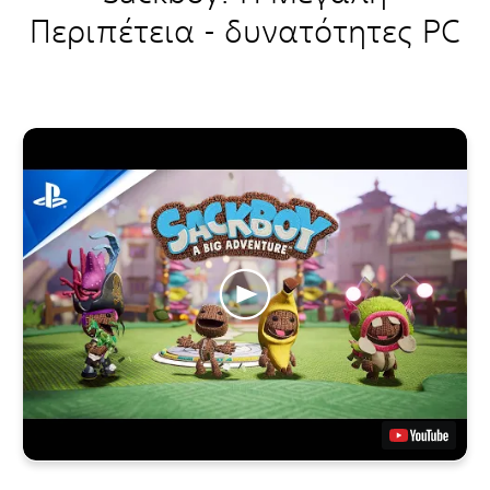
Περιπέτεια - δυνατότητες PC