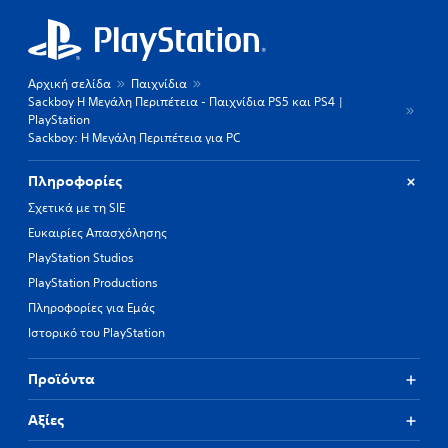
Αρχική σελίδα
Παιχνίδια
Sackboy Η Μεγάλη Περιπέτεια - Παιχνίδια PS5 και PS4 |
PlayStation
Sackboy: Η Μεγάλη Περιπέτεια για PC
Πληροφορίες
Σχετικά με τη SIE
Ευκαιρίες Απασχόλησης
PlayStation Studios
PlayStation Productions
Πληροφορίες για Εμάς
Ιστορικό του PlayStation
Προϊόντα
Αξίες