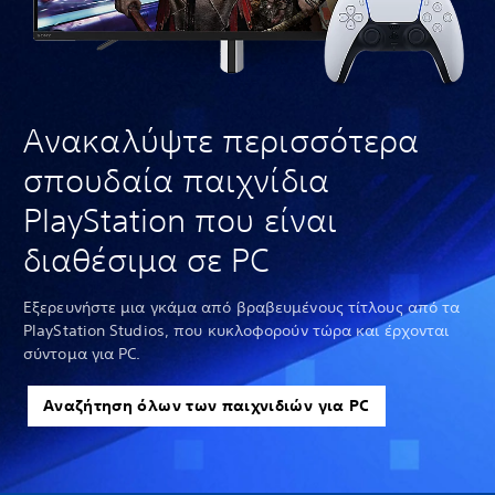
Ανακαλύψτε περισσότερα
σπουδαία παιχνίδια
PlayStation που είναι
διαθέσιμα σε PC
Εξερευνήστε μια γκάμα από βραβευμένους τίτλους από τα
PlayStation Studios, που κυκλοφορούν τώρα και έρχονται
σύντομα για PC.
Αναζήτηση όλων των παιχνιδιών για PC