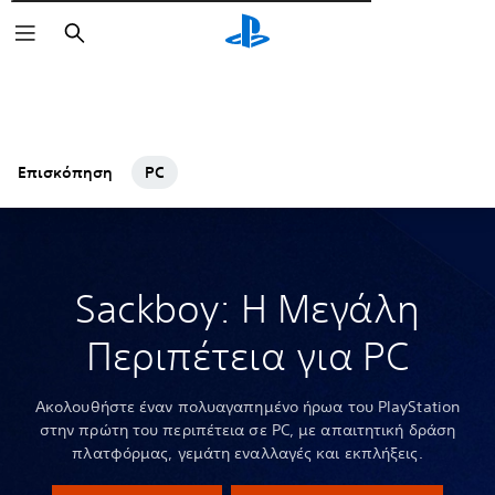
Αναζήτηση
Επισκόπηση
PC
Sackboy: Η Μεγάλη
Περιπέτεια για PC
Ακολουθήστε έναν πολυαγαπημένο ήρωα του PlayStation
στην πρώτη του περιπέτεια σε PC, με απαιτητική δράση
πλατφόρμας, γεμάτη εναλλαγές και εκπλήξεις.