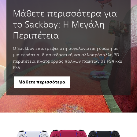
Μάθετε περισσότερα για
το Sackboy: Η Μεγάλη
Περιπέτεια
Ο Sackboy επιστρέφει στη συγκλονιστική δράση με
μια τεράστια, διασκεδαστική και αλλοπρόσαλλη 3D
περιπέτεια πλατφόρμας πολλών παικτών σε PS4 και
PS5.
Μάθετε περισσότερα