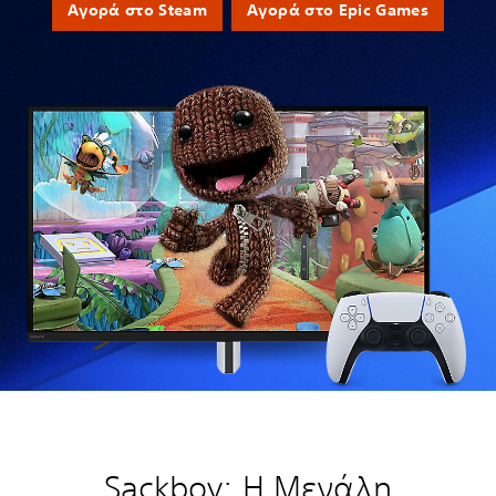
Αγορά στο Steam
Αγορά στο Epic Games
Sackboy: Η Μεγάλη