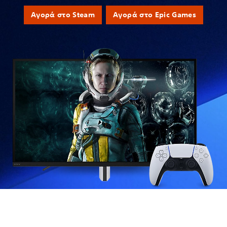
Αγορά στο Steam
Αγορά στο Epic Games