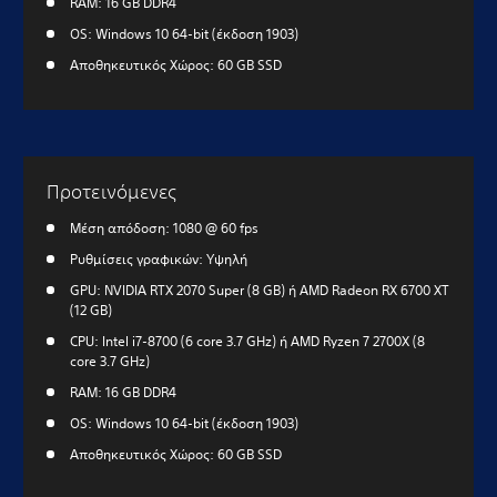
RAM: 16 GB DDR4
OS: Windows 10 64-bit (έκδοση 1903)
Αποθηκευτικός Χώρος: 60 GB SSD
Προτεινόμενες
Μέση απόδοση: 1080 @ 60 fps
Ρυθμίσεις γραφικών: Υψηλή
GPU: NVIDIA RTX 2070 Super (8 GB) ή AMD Radeon RX 6700 XT
(12 GB)
CPU: Intel i7-8700 (6 core 3.7 GHz) ή AMD Ryzen 7 2700X (8
core 3.7 GHz)
RAM: 16 GB DDR4
OS: Windows 10 64-bit (έκδοση 1903)
Αποθηκευτικός Χώρος: 60 GB SSD