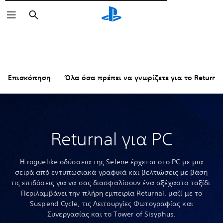
Αναζήτηση
Επισκόπηση
Όλα όσα πρέπει να γνωρίζετε για το Returnal
Returnal για PC
Η roguelike οδύσσεια της Selene έρχεται στο PC με μια
σειρά από εντυπωσιακά γραφικά και βελτιώσεις με βάση
τις επιδόσεις για να σας διασφαλίσουν ένα αξέχαστο ταξίδι.
Περιλαμβάνει την πλήρη εμπειρία Returnal, μαζί με το
Suspend Cycle, τις Λειτουργίες Φωτογραφίας και
Συνεργασίας και το Tower of Sisyphus.