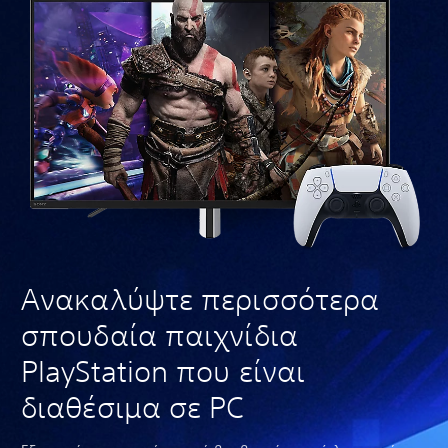
Ανακαλύψτε περισσότερα
σπουδαία παιχνίδια
PlayStation που είναι
διαθέσιμα σε PC