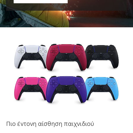
Πιο έντονη αίσθηση παιχνιδιού