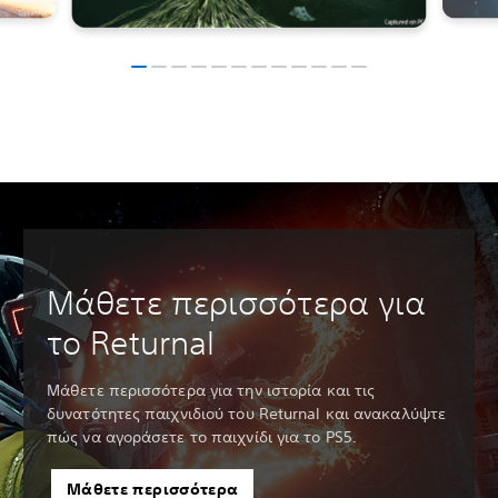
Μάθετε περισσότερα για
το Returnal
Μάθετε περισσότερα για την ιστορία και τις
δυνατότητες παιχνιδιού του Returnal και ανακαλύψτε
πώς να αγοράσετε το παιχνίδι για το PS5.
Μάθετε περισσότερα