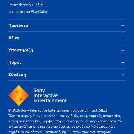
Πληροφορίες για Εμάς
Ιστορικό του PlayStation
Προϊόντα
Αξίες
Υποστήριξη
Πόροι
Σύνδεση
© 2026 Sony Interactive Entertainment Europe Limited (SIEE)
Όλο το περιεχόμενο, οι τίτλοι παιχνιδιών, οι εμπορικές ονομασίες
και/ή οι εμπορικές μορφές παρουσίασης, τα εμπορικά σήματα, τα
εικαστικά και οι σχετικές εικόνες αποτελούν υλικό εμπορικών
σημάτων και/ή πνευματικών δικαιωμάτων των αντίστοιχων