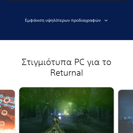
Εμφάνιση υψηλότερων προδιαγραφών
Στιγμιότυπα PC για το
Returnal