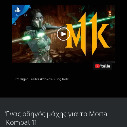
Επίσημο Trailer Αποκάλυψης Jade
Ένας οδηγός μάχης για το Mortal
Kombat 11