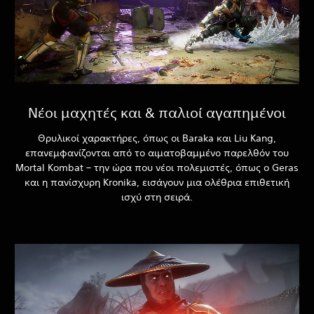
Νέοι μαχητές και & παλιοί αγαπημένοι
Θρυλικοί χαρακτήρες, όπως οι Baraka και Liu Kang,
επανεμφανίζονται από το αιματοβαμμένο παρελθόν του
Mortal Kombat – την ώρα που νέοι πολεμιστές, όπως ο Geras
και η πανίσχυρη Kronika, εισάγουν μια ολέθρια επιθετική
ισχύ στη σειρά.