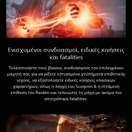
Ενισχυμένοι συνδυασμοί, ειδικές κινήσεις
και fatalities
Τελειοποιήστε τους βίαιους συνδυασμούς του επιλεγμένου
μαχητή σας για να ρίξετε εστιασμένα χτυπήματα επιθετικής
ισχύος, να εξαπολύσετε ειδικές κινήσεις κλασικών
χαρακτήρων, όπως η λόγχη του Scorpion & η ιπτάμενη
επίθεση του Raiden και τελειώστε τη μάχη με ακόμα πιο
αποτρόπαια fatalities.