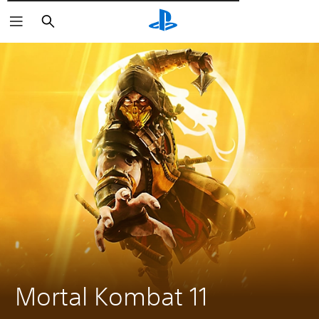
Αναζήτηση
Mortal Kombat 11