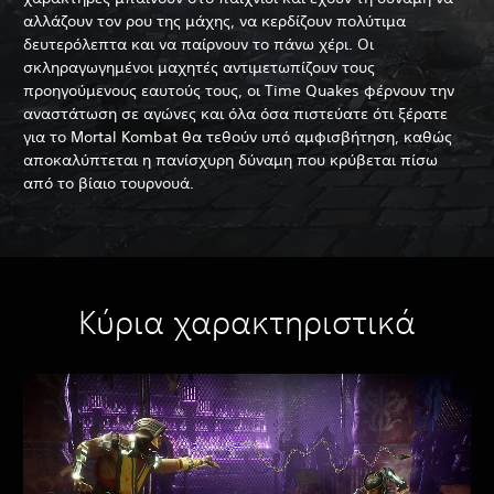
αλλάζουν τον ρου της μάχης, να κερδίζουν πολύτιμα
δευτερόλεπτα και να παίρνουν το πάνω χέρι. Οι
σκληραγωγημένοι μαχητές αντιμετωπίζουν τους
προηγούμενους εαυτούς τους, οι Time Quakes φέρνουν την
αναστάτωση σε αγώνες και όλα όσα πιστεύατε ότι ξέρατε
για το Mortal Kombat θα τεθούν υπό αμφισβήτηση, καθώς
αποκαλύπτεται η πανίσχυρη δύναμη που κρύβεται πίσω
από το βίαιο τουρνουά.
Κύρια χαρακτηριστικά