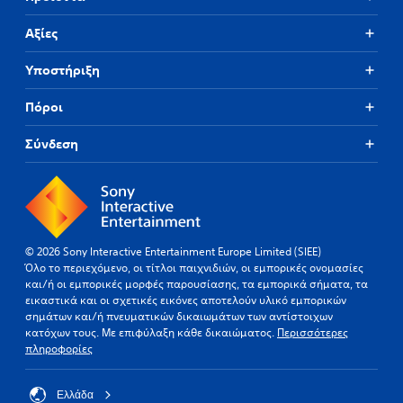
Αξίες
Υποστήριξη
Πόροι
Σύνδεση
© 2026 Sony Interactive Entertainment Europe Limited (SIEE)
Όλο το περιεχόμενο, οι τίτλοι παιχνιδιών, οι εμπορικές ονομασίες
και/ή οι εμπορικές μορφές παρουσίασης, τα εμπορικά σήματα, τα
εικαστικά και οι σχετικές εικόνες αποτελούν υλικό εμπορικών
σημάτων και/ή πνευματικών δικαιωμάτων των αντίστοιχων
κατόχων τους. Με επιφύλαξη κάθε δικαιώματος.
Περισσότερες
πληροφορίες
Ελλάδα