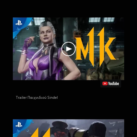
Trailer Παιχνιδιού Sindel