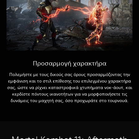
Προσαρμογή χαρακτήρα
Πολεμήστε με τους δικούς σας όρους προσαρμόζοντας την
εμφάνιση και το στιλ επίθεσης του επιλεγμένου χαρακτήρα
σας, ώστε να ρίχνει καταστροφικά χτυπήματα νοκ-άουτ, και
κερδίστε πόντους ικανοτήτων για να μορφοποιήσετε τις
δυνάμεις του μαχητή σας, όσο προχωράτε στο τουρνουά.