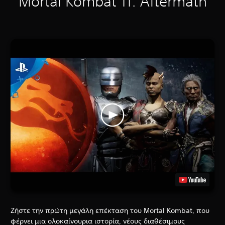
Mortal Kombat 11: Aftermath
Ζήστε την πρώτη μεγάλη επέκταση του Mortal Kombat, που
φέρνει μια ολοκαίνουρια ιστορία, νέους διαθέσιμους