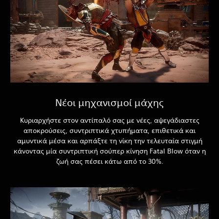
Νέοι μηχανισμοί μάχης
Κυριαρχήστε στον αντίπαλό σας με νέες, αψεγάδιαστες
αποκρούσεις, συντριπτικά χτυπήματα, επιθετικά και
αμυντικά μέσα και αρπάξτε τη νίκη την τελευταία στιγμή
κάνοντας μία συντριπτική σούπερ κίνηση Fatal Blow όταν η
ζωή σας πέσει κάτω από το 30%.