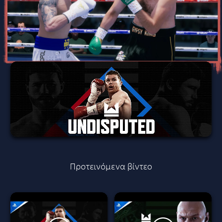
Προτεινόμενα βίντεο