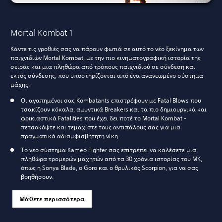
Mortal Kombat 1
Κάντε τις γροθιές σας να πάρουν φωτιά σε αυτό το νέο ξεκίνημα των
παιχνιδιών Mortal Kombat, με την πιο κινηματογραφική ιστορία της
σειράς και μια πληθώρα από τρόπους παιχνιδιού σε σύνδεση και
εκτός σύνδεσης, που υποστηρίζονται από ένα ανανεωμένο σύστημα
μάχης.
Οι αγαπημένοι σας Kombatants επιστρέφουν με Fatal Blows που
τσακίζουν κόκαλα, αμυντικά Breakers και τα πιο δημιουργικά και
φρικιαστικά Fatalities που έχει δει ποτέ το Mortal Kombat -
πετσοκόψτε και τεμαχίστε τους αντιπάλους σας για μια
πραγματικά αδιαμφισβήτητη νίκη.
Το νέο σύστημα Kameo Fighter σας επιτρέπει να καλέσετε μια
πληθώρα τρομερών μαχητών από τα 30 χρόνια ιστορίας του MK,
όπως η Sonya Blade, ο Goro και ο θρυλικός Scorpion, για να σας
βοηθήσουν.
Μάθετε περισσότερα