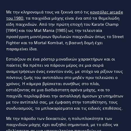
Με την κληρονομιά τους να ξεκινά από τις
κονσόλες arcade
του 1980
, τα παιχνίδια μάχης είναι ένα από τα θεμελιώδη
είδη παιχνιδιών. Από την πρώτη εποχή του Karate Champ
(1984) και του Mat Mania (1985) ως την τελευταία
προσέγγιση μοντέρνων θρυλικών παιχνιδιών όπως το Street
Fighter και το Mortal Kombat, η βασική δομή έχει
παραμείνει ίδια.
Εστιάζουν σε ένα ρόστερ μοναδικών χαρακτήρων και οι
παίκτες θα πρέπει να πάρουν μέρος σε μια σειρά
αναμετρήσεων ένας εναντίον ενός, με στόχο να ρίξουν τους
πόντους ζωής του αντιπάλου στο μηδέν πριν τελειώσει ο
χρόνος. Η κάμερα βρίσκεται συνήθως στο πλάι,
εστιάζοντας σε μια δισδιάστατη αρένα μάχης, και το
παιχνίδι περιλαμβάνει την ανταλλαγή άμεσων χτυπημάτων
με τον αντίπαλό σας, με έμφαση στην τοποθέτηση, τους
συνδυασμούς, τα μπλοκαρίσματα και τις ειδικές επιθέσεις.
Με την πάροδο των δεκαετιών, η πολυπλοκότητα των
παιχνιδιών μάχης έχει αυξηθεί σημαντικά, με το είδος να
εξελίσσεται σε μια υποκουλτούρα παιχνιδιών με