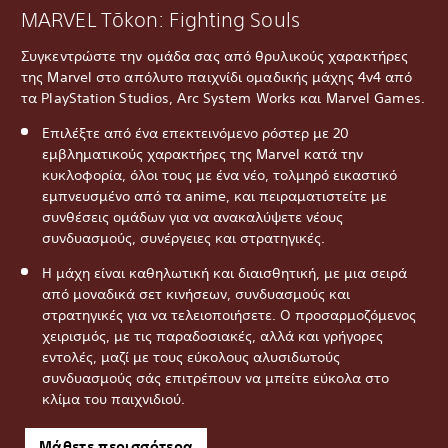
MARVEL Tōkon: Fighting Souls
Συγκεντρώστε την ομάδα σας από θρυλικούς χαρακτήρες
της Marvel στο απόλυτο παιχνίδι ομαδικής μάχης 4v4 από
τα PlayStation Studios, Arc System Works και Marvel Games.
Επιλέξτε από ένα επεκτεινόμενο ρόστερ με 20
εμβληματικούς χαρακτήρες της Marvel κατά την
κυκλοφορία, όλοι τους με ένα νέο, τολμηρό εικαστικό
εμπνευσμένο από τα anime, και πειραματιστείτε με
συνθέσεις ομάδων για να ανακαλύψετε νέους
συνδυασμούς, συνέργειες και στρατηγικές.
Η μάχη είναι καθηλωτική και διαισθητική, με μια σειρά
από μοναδικά σετ κινήσεων, συνδυασμούς και
στρατηγικές για να τελειοποιήσετε. Ο προσαρμοζόμενος
χειρισμός, με τις παραδοσιακές, αλλά και γρήγορες
εντολές, μαζί με τους εύκολους αλυσιδωτούς
συνδυασμούς σάς επιτρέπουν να μπείτε εύκολα στο
κλίμα του παιχνιδιού.
Μάθετε περισσότερα