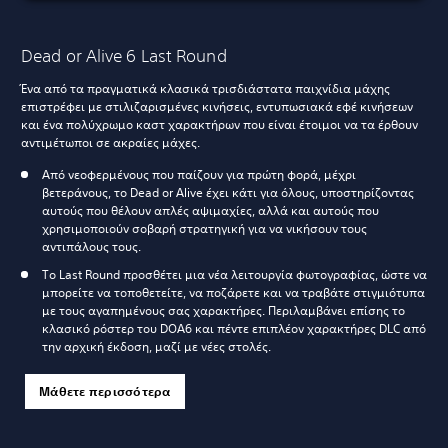
Dead or Alive 6 Last Round
Ένα από τα πραγματικά κλασικά τρισδιάστατα παιχνίδια μάχης
επιστρέφει με στιλιζαρισμένες κινήσεις, εντυπωσιακά εφέ κινήσεων
και ένα πολύχρωμο καστ χαρακτήρων που είναι έτοιμοι να τα έρθουν
αντιμέτωποι σε ακραίες μάχες.
Από νεοφερμένους που παίζουν για πρώτη φορά, μέχρι
βετεράνους, το Dead or Alive έχει κάτι για όλους, υποστηρίζοντας
αυτούς που θέλουν απλές αψιμαχίες, αλλά και αυτούς που
χρησιμοποιούν σοβαρή στρατηγική για να νικήσουν τους
αντιπάλους τους.
Το Last Round προσθέτει μια νέα λειτουργία φωτογραφίας, ώστε να
μπορείτε να τοποθετείτε, να ποζάρετε και να τραβάτε στιγμιότυπα
με τους αγαπημένους σας χαρακτήρες. Περιλαμβάνει επίσης το
κλασικό ρόστερ του DOA6 και πέντε επιπλέον χαρακτήρες DLC από
την αρχική έκδοση, μαζί με νέες στολές.
Μάθετε περισσότερα