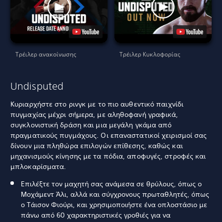
Τρέιλερ ανακοίνωσης
Τρέιλερ Κυκλοφορίας
Undisputed
Κυριαρχήστε στο ρινγκ με το πιο αυθεντικό παιχνίδι
πυγμαχίας μέχρι σήμερα, με αληθοφανή γραφικά,
συγκλονιστική δράση και μια μεγάλη γκάμα από
πραγματικούς πυγμάχους. Οι επαναστατικοί χειρισμοί σας
δίνουν μια πληθώρα επιλογών επίθεσης, καθώς και
μηχανισμούς κίνησης με τα πόδια, αποφυγές, στροφές και
μπλοκαρίσματα.
Επιλέξτε τον μαχητή σας ανάμεσα σε θρύλους, όπως ο
Μοχάμεντ Άλι, αλλά και σύγχρονους πρωταθλητές, όπως
ο Τάισον Φιούρι, και χρησιμοποιήστε ένα οπλοστάσιο με
πάνω από 60 χαρακτηριστικές γροθιές για να