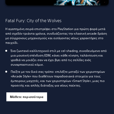
Fatal Fury: City of the Wolves
Η αγαπημένη σειρά επιστρέφει στο PlayStation για πρώτη φορά μετά
από σχεδόν τριάντα χρόνια, συνδυάζοντας την κλασική arcade δράση
με σύγχρονους μηχανισμούς και εισάγοντας νέους χαρακτήρες στο
παιχνίδι.
Ένα ζωντανό καλλιτεχνικό στιλ με cel-shading, συνοδευόμενο από
μια μουσική επένδυση EDM, κάνει κάθε κίνηση, ταλάντευση και
γροθιά να μοιάζει σαν να έχει βγει από τις σελίδες ενός
συναρπαστικού κόμικ.
Παίξτε με τον δικό σας τρόπο: επιλέξτε μεταξύ των χειριστηρίων
«Arcade Style» που διαθέτουν παραδοσιακά στοιχεία για τους
έμπειρους μαχητές, και των χειριστηρίων «Smart Style», μιας πιο
προσιτής και απλής διάταξης για νέους παίκτες.
Μάθετε περισσότερα