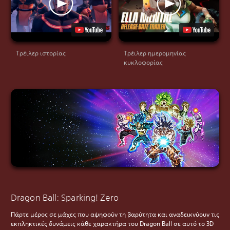
Τρέιλερ ιστορίας
Τρέιλερ ημερομηνίας
κυκλοφορίας
Dragon Ball: Sparking! Zero
Πάρτε μέρος σε μάχες που αψηφούν τη βαρύτητα και αναδεικνύουν τις
εκπληκτικές δυνάμεις κάθε χαρακτήρα του Dragon Ball σε αυτό το 3D