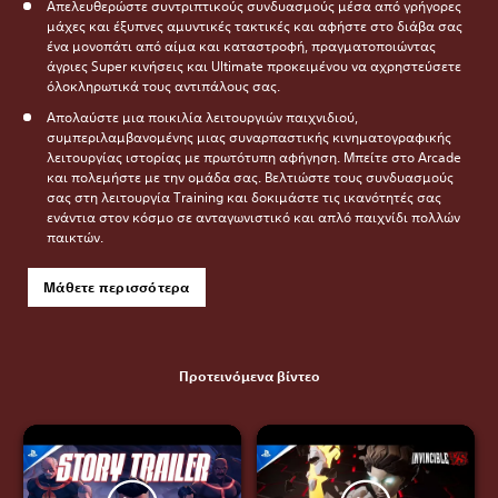
Απελευθερώστε συντριπτικούς συνδυασμούς μέσα από γρήγορες
μάχες και έξυπνες αμυντικές τακτικές και αφήστε στο διάβα σας
ένα μονοπάτι από αίμα και καταστροφή, πραγματοποιώντας
άγριες Super κινήσεις και Ultimate προκειμένου να αχρηστεύσετε
όλοκληρωτικά τους αντιπάλους σας.
Απολαύστε μια ποικιλία λειτουργιών παιχνιδιού,
συμπεριλαμβανομένης μιας συναρπαστικής κινηματογραφικής
λειτουργίας ιστορίας με πρωτότυπη αφήγηση. Μπείτε στο Arcade
και πολεμήστε με την ομάδα σας. Βελτιώστε τους συνδυασμούς
σας στη λειτουργία Training και δοκιμάστε τις ικανότητές σας
ενάντια στον κόσμο σε ανταγωνιστικό και απλό παιχνίδι πολλών
παικτών.
Μάθετε περισσότερα
Προτεινόμενα βίντεο