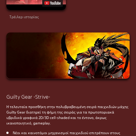
Τρέιλερ ιστορίας
Guilty Gear -Strive-
Η τελευταία προσθήκη στην πολυβραβευμένη σειρά παιχνιδιών μάχης
Guilty Gear διατηρεί τη φήμη της σειράς για τα πρωτοποριακά
υβριδικά γραφικά 2D/3D cell-shaded και το έντονο, άκρως
ικανοποιητικό, gameplay.
Νέοι και καινοτόμοι μηχανισμοί παιχνιδιού επιτρέπουν στους