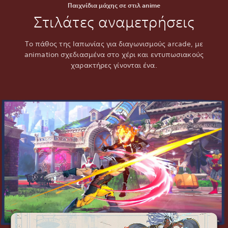
Παιχνίδια μάχης σε στιλ anime
Στιλάτες αναμετρήσεις
Το πάθος της Ιαπωνίας για διαγωνισμούς arcade, με
animation σχεδιασμένα στο χέρι και εντυπωσιακούς
χαρακτήρες γίνονται ένα.