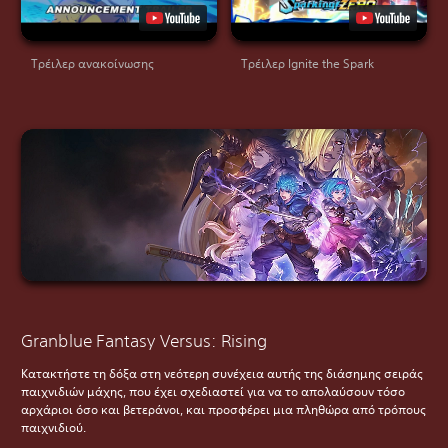
Tρέιλερ ανακοίνωσης
Τρέιλερ Ignite the Spark
Granblue Fantasy Versus: Rising
Κατακτήστε τη δόξα στη νεότερη συνέχεια αυτής της διάσημης σειράς
παιχνιδιών μάχης, που έχει σχεδιαστεί για να το απολαύσουν τόσο
αρχάριοι όσο και βετεράνοι, και προσφέρει μια πληθώρα από τρόπους
παιχνιδιού.