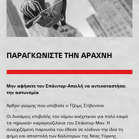
ΠΑΡΑΓΚΩΝΙΣΤΕ ΤΗΝ ΑΡΑΧΝΗ
Μην αφήσετε τον Σπάιντερ-Απειλή να αντικαταστήσει
την αστυνομία
Άρθρο γνώμης που υπέβαλε ο Τζέιμς Στίβενσον
Οι δυνάμεις επιβολής του νόμου ανέχτηκαν για πολύ καιρό
τα «ηρωικά» καραγκιοζιλίκια του Σπάιντερ-Μαν. Η
συνεχιζόμενη παρουσία του έθεσε σε κίνδυνο την ίδια τη
φήμη και αποστολή των Καλύτερων της Νέας Υόρκης.