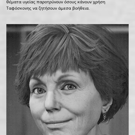
θέματα υγείας παροτρύνουν όσους κάνουν χρήση
Ταφόσκονης να ζητήσουν άμεσα βοήθεια.