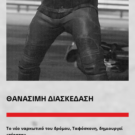
ΘΑΝΑΣΙΜΗ ΔΙΑΣΚΕΔΑΣΗ
Το νέο ναρκωτικό του δρόμου, Ταφόσκονη, δημιουργεί
«τέρατα»