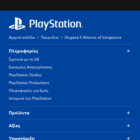
Αρχική σελίδα
Παιχνίδια
Disgaea 5 Alliance of Vengeance
Πληροφορίες
Σχετικά με τη SIE
Ευκαιρίες Απασχόλησης
PlayStation Studios
PlayStation Productions
Πληροφορίες για Εμάς
Ιστορικό του PlayStation
Προϊόντα
Αξίες
Υποστήριξη