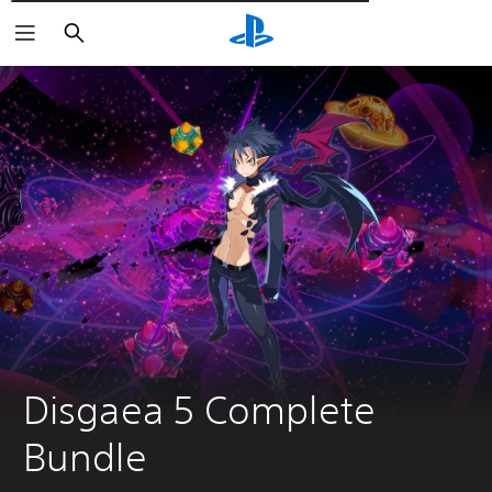
Αναζήτηση
Disgaea 5 Complete 
Bundle