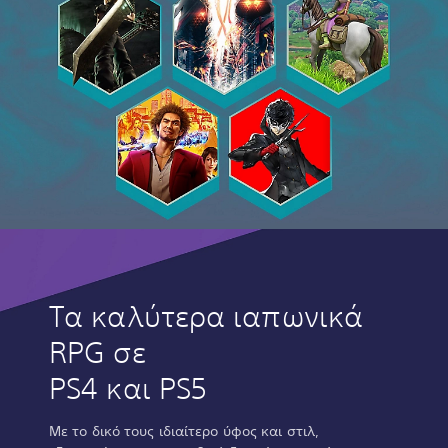
Τα καλύτερα ιαπωνικά
RPG σε
PS4 και PS5
Με το δικό τους ιδιαίτερο ύφος και στιλ,