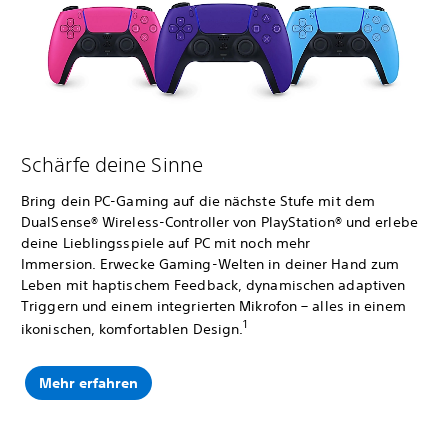
Schärfe deine Sinne
Bring dein PC-Gaming auf die nächste Stufe mit dem
DualSense® Wireless-Controller von PlayStation® und erlebe
deine Lieblingsspiele auf PC mit noch mehr
Immersion. Erwecke Gaming-Welten in deiner Hand zum
Leben mit haptischem Feedback, dynamischen adaptiven
Triggern und einem integrierten Mikrofon – alles in einem
1
ikonischen, komfortablen Design.
Mehr erfahren