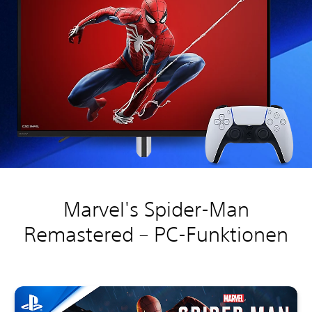
Marvel's Spider-Man
Remastered – PC-Funktionen