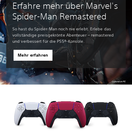
Erfahre mehr über Marvel's
Spider-Man Remastered
So hast du Spider-Man noch nie erlebt. Erlebe das
vollständige preisgekrönte Abenteuer – remastered
und verbessert für die PS5®-Konsole.
Mehr erfahren