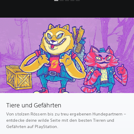
Tiere und Gefährten
Von stolzen Rössern bis zu treu ergebenen Hundepartnern –
entdecke deine wilde Seite mit den besten Tieren und
Gefährten auf PlayStation.