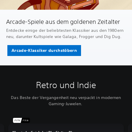
Arcade-Spiele aus dem goldenen Zeitalter
Entdecke einige der beliebtesten Klassiker aus den 1980ern
neu, darunter Kultspiele wie Galaga, Frogger und Dig Dug.
Arcade-Klassiker durchstöbern
Retro und Indie
Das Beste der Vergangenheit neu verpackt in modernen
Gaming-Juwelen.