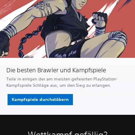
Die besten Brawler und Kampfspiele
Teile in einigen der am meisten gefeierten PlayStation-
Kampfspiele Schläge aus, um den Sieg zu erlangen.
Kampfspiele durchstöbern
Wettkampf gefällig?