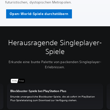
futuristischen, dystopischen Metropolen.
Open-World-Spiele durchstöbern
Herausragende Singleplayer-
Spiele
Erkunde eine bunte Palette von packenden Singleplayer-
Erlebnissen.
Blockbuster-Spiele bei PlayStation Plus
Erkunde unvergessliche Blockbuster-Spiele, die ab sofort im PlayStation
Plus-Spielekatalog zum Download zur Verfügung stehen.