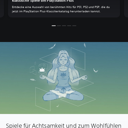
Klassische Spiele bei PlayStation Plus
-
Entdecke eine Auswahl von berühmten Hits für PS1, PS2 und PSP, die du
jetzt im PlayStation Plus-Klassikerkatalog herunterladen kannst.
Spiele für Achtsamkeit und zum Wohlfühlen