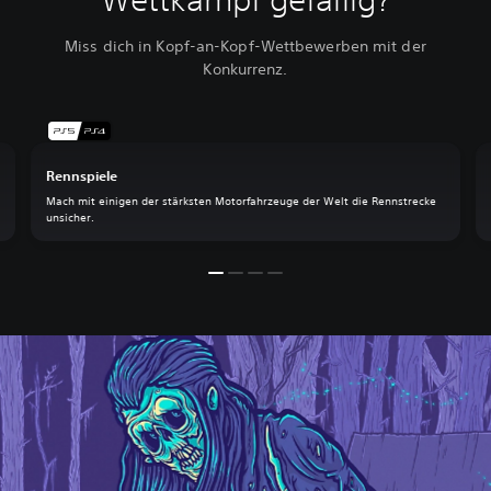
Miss dich in Kopf-an-Kopf-Wettbewerben mit der
Konkurrenz.
Rennspiele
Mach mit einigen der stärksten Motorfahrzeuge der Welt die Rennstrecke
unsicher.