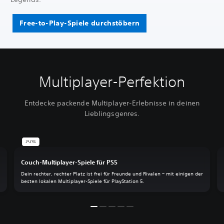
Free-to-Play-Spiele durchstöbern
Multiplayer-Perfektion
Entdecke packende Multiplayer-Erlebnisse in deinen
Lieblingsgenres.
Couch-Multiplayer-Spiele für PS5
Dein rechter, rechter Platz ist frei für Freunde und Rivalen – mit einigen der
besten lokalen Multiplayer-Spiele für PlayStation 5.