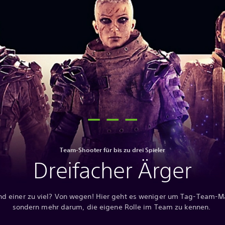
Team-Shooter für bis zu drei Spieler
Dreifacher Ärger
ind einer zu viel? Von wegen! Hier geht es weniger um Tag-Team-M
sondern mehr darum, die eigene Rolle im Team zu kennen.