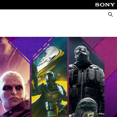
Suche