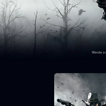
Werde zu