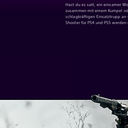
Hast du es satt, ein einsamer Wol
zusammen mit einem Kumpel ode
schlagkräftigen Einsatztrupp an
Shooter für PS4 und PS5 werden 