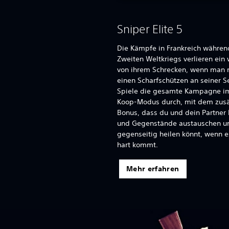
Sniper Elite 5
Die Kämpfe in Frankreich währen
Zweiten Weltkriegs verlieren ein
von ihrem Schrecken, wenn man 
einen Scharfschützen an seiner Se
Spiele die gesamte Kampagne im
Koop-Modus durch, mit dem zusä
Bonus, dass du und dein Partner
und Gegenstände austauschen u
gegenseitig heilen könnt, wenn e
hart kommt.
Mehr erfahren