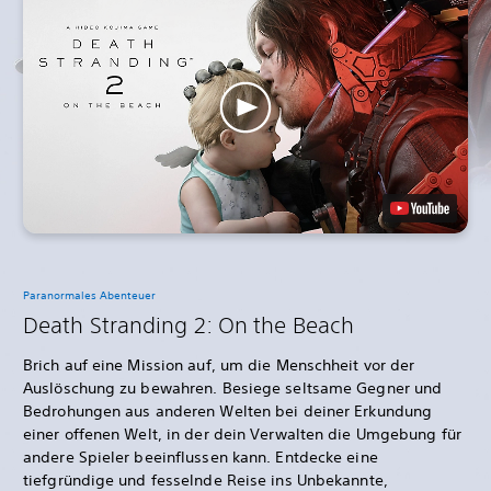
Paranormales Abenteuer
Death Stranding 2: On the Beach
Brich auf eine Mission auf, um die Menschheit vor der
Auslöschung zu bewahren. Besiege seltsame Gegner und
Bedrohungen aus anderen Welten bei deiner Erkundung
einer offenen Welt, in der dein Verwalten die Umgebung für
andere Spieler beeinflussen kann. Entdecke eine
tiefgründige und fesselnde Reise ins Unbekannte,