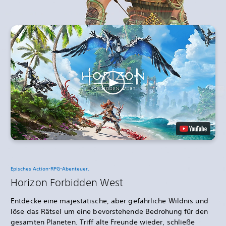
Episches Action-RPG-Abenteuer.
Horizon Forbidden West
Entdecke eine majestätische, aber gefährliche Wildnis und
löse das Rätsel um eine bevorstehende Bedrohung für den
gesamten Planeten. Triff alte Freunde wieder, schließe