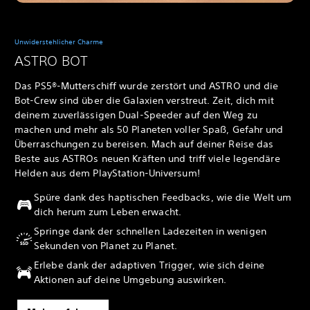
Unwiderstehlicher Charme
ASTRO BOT
Das PS5®-Mutterschiff wurde zerstört und ASTRO und die
Bot-Crew sind über die Galaxien verstreut. Zeit, dich mit
deinem zuverlässigen Dual-Speeder auf den Weg zu
machen und mehr als 50 Planeten voller Spaß, Gefahr und
Überraschungen zu bereisen. Mach auf deiner Reise das
Beste aus ASTROs neuen Kräften und triff viele legendäre
Helden aus dem PlayStation-Universum!
Spüre dank des haptischen Feedbacks, wie die Welt um
dich herum zum Leben erwacht.
Springe dank der schnellen Ladezeiten in wenigen
Sekunden von Planet zu Planet.
Erlebe dank der adaptiven Trigger, wie sich deine
Aktionen auf deine Umgebung auswirken.