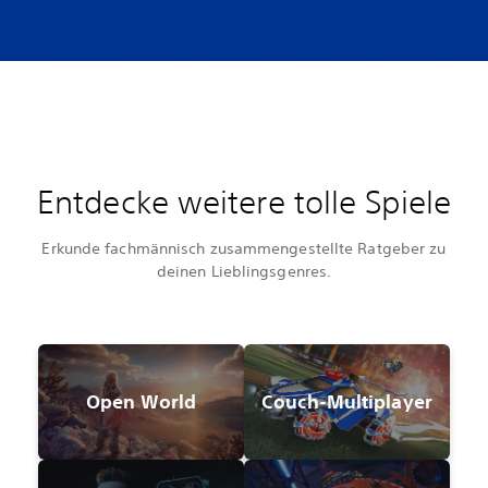
Entdecke weitere tolle Spiele
Erkunde fachmännisch zusammengestellte Ratgeber zu
deinen Lieblingsgenres.
Open World
Couch-Multiplayer