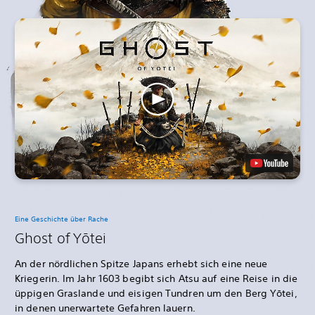
Eine Geschichte über Rache
Ghost of Yōtei
An der nördlichen Spitze Japans erhebt sich eine neue
Kriegerin. Im Jahr 1603 begibt sich Atsu auf eine Reise in die
üppigen Graslande und eisigen Tundren um den Berg Yōtei,
in denen unerwartete Gefahren lauern.