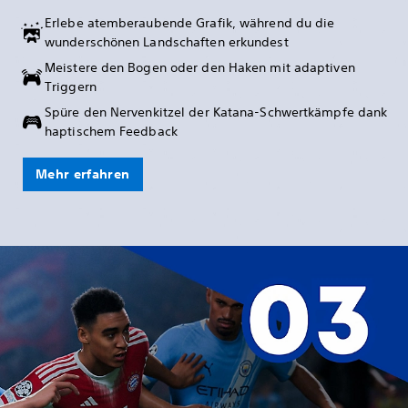
Erlebe atemberaubende Grafik, während du die
wunderschönen Landschaften erkundest
Meistere den Bogen oder den Haken mit adaptiven
Triggern
Spüre den Nervenkitzel der Katana-Schwertkämpfe dank
haptischem Feedback
Mehr erfahren