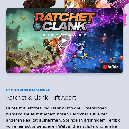
Ein intergalaktisches Abenteuer
Ratchet & Clank: Rift Apart
Hüpfe mit Ratchet und Clank durch die Dimensionen,
während sie es mit einem bösen Herrscher aus einer
anderen Realität aufnehmen. Springe in irrsinnigem Tempo
von einer actiongeladenen Welt in die nächste und erlebe