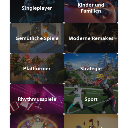
Kinder und
Singleplayer
Familien
Gemütliche Spiele
Moderne Remakes
Plattformer
Strategie
Rhythmusspiele
Sport