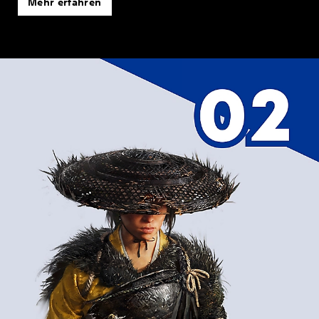
Mehr erfahren