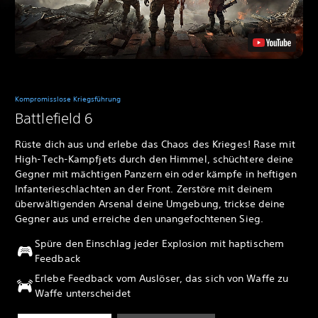
Kompromisslose Kriegsführung
Battlefield 6
Rüste dich aus und erlebe das Chaos des Krieges! Rase mit
High-Tech-Kampfjets durch den Himmel, schüchtere deine
Gegner mit mächtigen Panzern ein oder kämpfe in heftigen
Infanterieschlachten an der Front. Zerstöre mit deinem
überwältigenden Arsenal deine Umgebung, trickse deine
Gegner aus und erreiche den unangefochtenen Sieg.
Spüre den Einschlag jeder Explosion mit haptischem
Feedback
Erlebe Feedback vom Auslöser, das sich von Waffe zu
Waffe unterscheidet