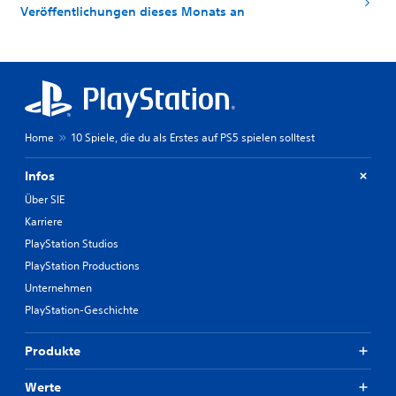
Veröffentlichungen dieses Monats an
Home
10 Spiele, die du als Erstes auf PS5 spielen solltest
Infos
Über SIE
Karriere
PlayStation Studios
PlayStation Productions
Unternehmen
PlayStation-Geschichte
Produkte
Werte