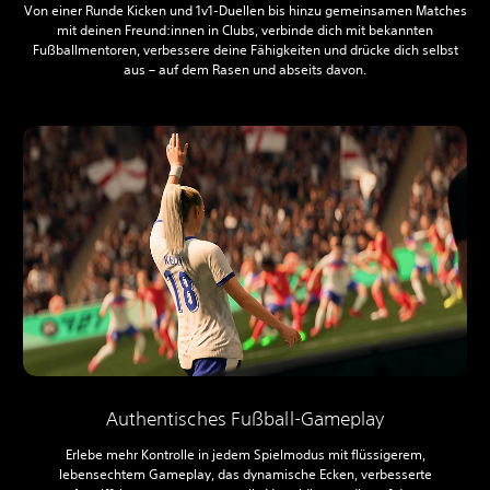
Von einer Runde Kicken und 1v1-Duellen bis hinzu gemeinsamen Matches
mit deinen Freund:innen in Clubs, verbinde dich mit bekannten
Fußballmentoren, verbessere deine Fähigkeiten und drücke dich selbst
aus – auf dem Rasen und abseits davon.
Authentisches Fußball-Gameplay
Erlebe mehr Kontrolle in jedem Spielmodus mit flüssigerem,
lebensechtem Gameplay, das dynamische Ecken, verbesserte