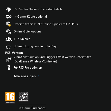
PS Plus für Online-Spiel erforderlich
In-Game-Käufe optional
Unterstützt bis zu 99 Online-Spieler mit PS Plus
Online-Spiel optional
1 – 4 Spieler
Unterstützung von Remote Play
PS5-Version
Vibrationsfunktion und Trigger-Effekt werden unterstützt
(DualSense Wireless-Controller)
Für PS5 Pro optimiert
Alle anzeigen
In-Game Purchases