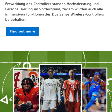
Entwicklung des Controllers standen Höchstleistung und
Personalisierung im Vordergrund, zudem wurden auch alle
immersiven Funktionen des DualSense Wireless-Controllers
beibehalten.
Find out more