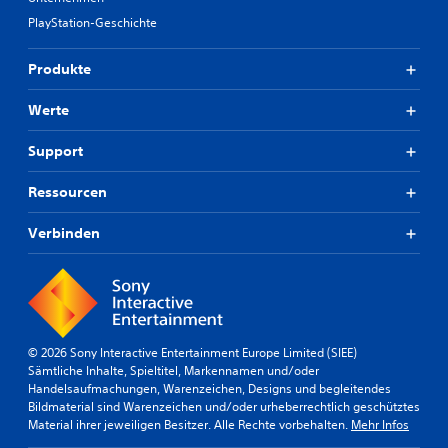
PlayStation-Geschichte
Produkte
Werte
Support
Ressourcen
Verbinden
© 2026 Sony Interactive Entertainment Europe Limited (SIEE)
Sämtliche Inhalte, Spieltitel, Markennamen und/oder
Handelsaufmachungen, Warenzeichen, Designs und begleitendes
Bildmaterial sind Warenzeichen und/oder urheberrechtlich geschütztes
Material ihrer jeweiligen Besitzer. Alle Rechte vorbehalten.
Mehr Infos