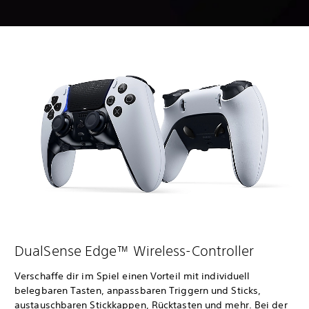
DualSense Edge™ Wireless-Controller
Verschaffe dir im Spiel einen Vorteil mit individuell
belegbaren Tasten, anpassbaren Triggern und Sticks,
austauschbaren Stickkappen, Rücktasten und mehr. Bei der