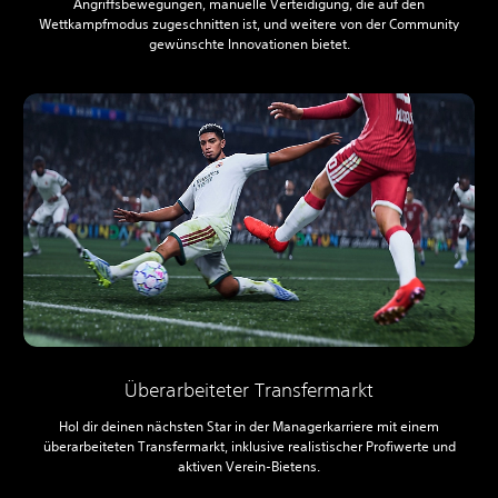
Angriffsbewegungen, manuelle Verteidigung, die auf den
Wettkampfmodus zugeschnitten ist, und weitere von der Community
gewünschte Innovationen bietet.
Überarbeiteter Transfermarkt
Hol dir deinen nächsten Star in der Managerkarriere mit einem
überarbeiteten Transfermarkt, inklusive realistischer Profiwerte und
aktiven Verein-Bietens.