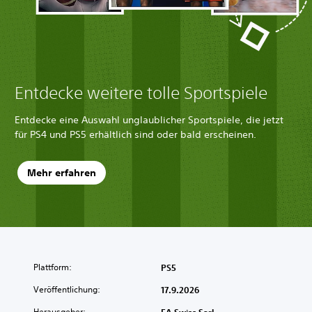
Entdecke weitere tolle Sportspiele
Entdecke eine Auswahl unglaublicher Sportspiele, die jetzt
für PS4 und PS5 erhältlich sind oder bald erscheinen.
Mehr erfahren
Plattform:
PS5
Veröffentlichung:
17.9.2026
Herausgeber: