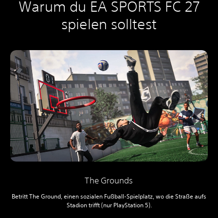
Warum du EA SPORTS FC 27
spielen solltest
The Grounds
Betritt The Ground, einen sozialen Fußball-Spielplatz, wo die Straße aufs
Stadion trifft (nur PlayStation 5).