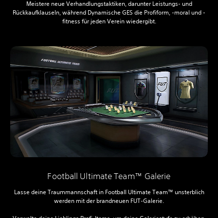
Meistere neue Verhandlungstaktiken, darunter Leistungs- und
Rückkaufklauseln, während Dynamische GES die Profiform, -moral und -
fitness für jeden Verein wiedergibt.
Football Ultimate Team™ Galerie
Lasse deine Traummannschaft in Football Ultimate Team™ unsterblich
werden mit der brandneuen FUT-Galerie.