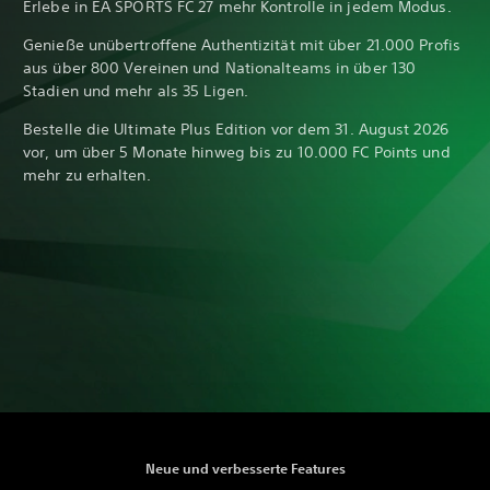
Erlebe in EA SPORTS FC 27 mehr Kontrolle in jedem Modus.
Genieße unübertroffene Authentizität mit über 21.000 Profis
aus über 800 Vereinen und Nationalteams in über 130
Stadien und mehr als 35 Ligen.
Bestelle die Ultimate Plus Edition vor dem 31. August 2026
vor, um über 5 Monate hinweg bis zu 10.000 FC Points und
mehr zu erhalten.
Neue und verbesserte Features