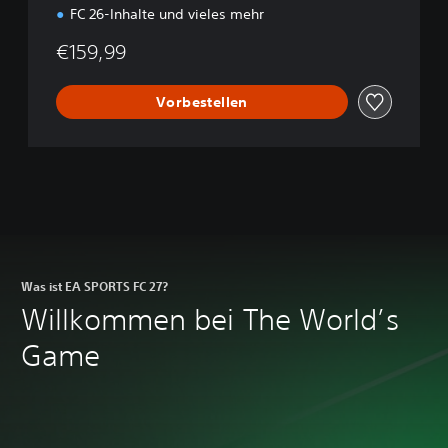
FC 26-Inhalte und vieles mehr
€159,99
Vorbestellen
Was ist EA SPORTS FC 27?
Willkommen bei The World’s
Game