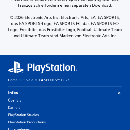
Französisch erfordern einen separaten Download.
© 2026 Electronic Arts Inc. Electronic Arts, EA, EA SPORTS,
das EA SPORTS-Logo, EA SPORTS FC, das EA SPORTS FC-
Logo, Frostbite, das Frostbite-Logo, Football Ultimate Team
und Ultimate Team sind Marken von Electronic Arts Inc.
Home
Spiele
EA SPORTS™ FC 27
Infos
Über SIE
Karriere
PlayStation Studios
PlayStation Productions
Unternehmen