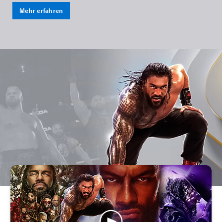
Mehr erfahren