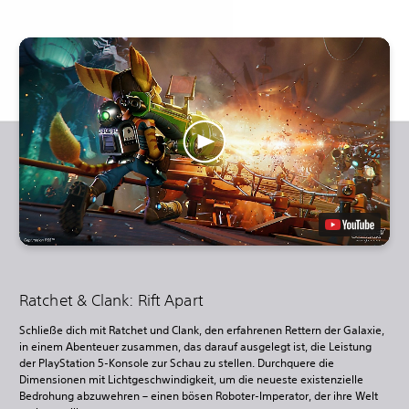
Ratchet & Clank: Rift Apart
Schließe dich mit Ratchet und Clank, den erfahrenen Rettern der Galaxie,
in einem Abenteuer zusammen, das darauf ausgelegt ist, die Leistung
der PlayStation 5-Konsole zur Schau zu stellen. Durchquere die
Dimensionen mit Lichtgeschwindigkeit, um die neueste existenzielle
Bedrohung abzuwehren – einen bösen Roboter-Imperator, der ihre Welt