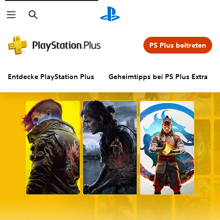
Suchen
PS Plus beitreten
Entdecke PlayStation Plus
Geheimtipps bei PS Plus Extra