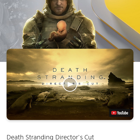
Death Stranding Director's Cut