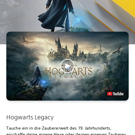
Hogwarts Legacy
Tauche ein in die Zaubererwelt des 19. Jahrhunderts,
erschaffe deine eigene Hexe oder deinen eigenen Zauberer