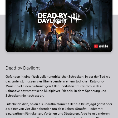
Dead by Daylight
Gefangen in einer Welt voller unerbittlicher Schrecken, in der der Tod nie
das Ende ist, müssen vier Überlebende in einem tödlichen Katz-und-
Maus-Spiel einen blutrünstigen Killer überlisten. Stürze dich in das
ultimative asymmetrische Multiplayer-Erlebnis, in dem Spannung und
Schrecken nie nachlassen.
Entscheide dich, ob du als unaufhaltsamer Killer auf Beutejagd gehst oder
als einer von vier Überlebenden um dein Leben kämpfst – jeder mit
einzigartigen Fähigkeiten, Vorteilen und Strategien. Arbeite mit anderen