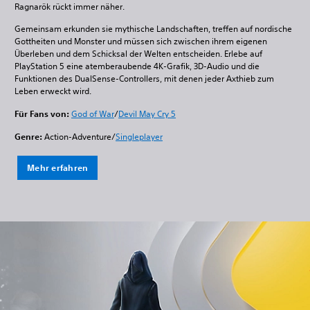
Ragnarök rückt immer näher.
Gemeinsam erkunden sie mythische Landschaften, treffen auf nordische
Gottheiten und Monster und müssen sich zwischen ihrem eigenen
Überleben und dem Schicksal der Welten entscheiden. Erlebe auf
PlayStation 5 eine atemberaubende 4K-Grafik, 3D-Audio und die
Funktionen des DualSense-Controllers, mit denen jeder Axthieb zum
Leben erweckt wird.
Für Fans von:
God of War
/
Devil May Cry 5
Genre:
Action-Adventure/
Singleplayer
Mehr erfahren