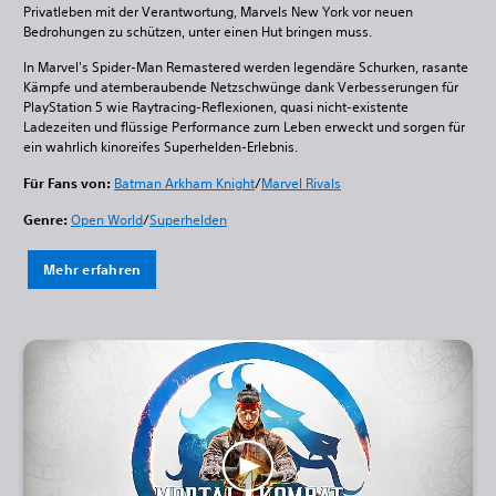
Privatleben mit der Verantwortung, Marvels New York vor neuen
Bedrohungen zu schützen, unter einen Hut bringen muss.
In Marvel's Spider-Man Remastered werden legendäre Schurken, rasante
Kämpfe und atemberaubende Netzschwünge dank Verbesserungen für
PlayStation 5 wie Raytracing-Reflexionen, quasi nicht-existente
Ladezeiten und flüssige Performance zum Leben erweckt und sorgen für
ein wahrlich kinoreifes Superhelden-Erlebnis.
Für Fans von:
Batman Arkham Knight
/
Marvel Rivals
Genre:
Open World
/
Superhelden
Mehr erfahren