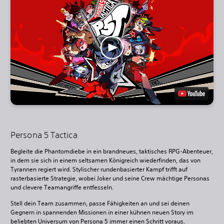
Persona 5 Tactica
Begleite die Phantomdiebe in ein brandneues, taktisches RPG-Abenteuer,
in dem sie sich in einem seltsamen Königreich wiederfinden, das von
Tyrannen regiert wird. Stylischer rundenbasierter Kampf trifft auf
rasterbasierte Strategie, wobei Joker und seine Crew mächtige Personas
und clevere Teamangriffe entfesseln.
Stell dein Team zusammen, passe Fähigkeiten an und sei deinen
Gegnern in spannenden Missionen in einer kühnen neuen Story im
beliebten Universum von Persona 5 immer einen Schritt voraus.