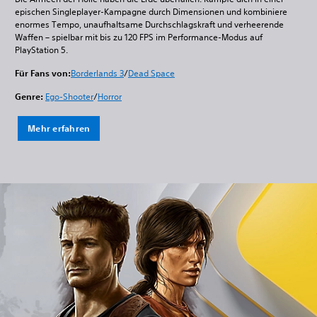
epischen Singleplayer-Kampagne durch Dimensionen und kombiniere
enormes Tempo, unaufhaltsame Durchschlagskraft und verheerende
Waffen – spielbar mit bis zu 120 FPS im Performance-Modus auf
PlayStation 5.
Für Fans von:
Borderlands 3
/
Dead Space
Genre:
Ego-Shooter
/
Horror
Mehr erfahren