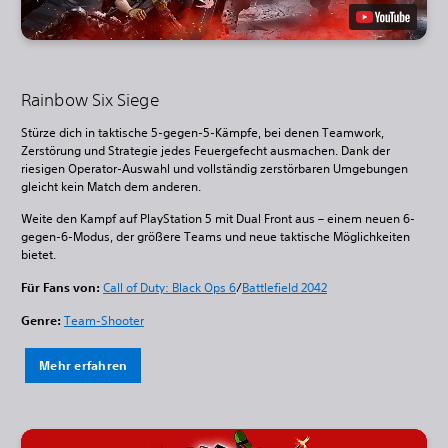
Rainbow Six Siege
Stürze dich in taktische 5-gegen-5-Kämpfe, bei denen Teamwork,
Zerstörung und Strategie jedes Feuergefecht ausmachen. Dank der
riesigen Operator-Auswahl und vollständig zerstörbaren Umgebungen
gleicht kein Match dem anderen.
Weite den Kampf auf PlayStation 5 mit Dual Front aus – einem neuen 6-
gegen-6-Modus, der größere Teams und neue taktische Möglichkeiten
bietet.
Für Fans von:
Call of Duty: Black Ops 6
/
Battlefield 2042
Genre:
Team-Shooter
Mehr erfahren