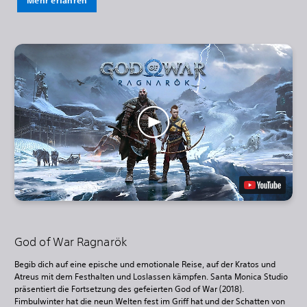
Mehr erfahren
God of War Ragnarök
Begib dich auf eine epische und emotionale Reise, auf der Kratos und
Atreus mit dem Festhalten und Loslassen kämpfen. Santa Monica Studio
präsentiert die Fortsetzung des gefeierten God of War (2018).
Fimbulwinter hat die neun Welten fest im Griff hat und der Schatten von