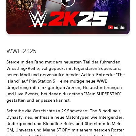
WWE 2K25
Steige in den Ring mit dem neuesten Teil der führenden
Wrestling-Reihe, vollgepackt mit legendären Superstars,
neuen Modi und nervenaufreibender Action. Entdecke "The
Island" auf PlayStation 5 – eine mutige neue WWE-
Umgebung mit einzigartigen Arenen, Herausforderungen
und Live-Events, bei denen du deinen "Mein SUPERSTAR"
gestalten und anpassen kannst.
Schreibe die Geschichte in 2K Showcase: The Bloodline's
Dynasty. neu, entfessle neue Matchtypen wie Intergender,
Underground und Bloodline Rules und übernimm in Mein
GM, Universe und Meine STORY mit einem riesigen Roster