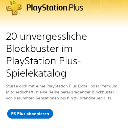
20 unvergessliche
Blockbuster im
PlayStation Plus-
Spielekatalog
Stürze dich mit einer PlayStation Plus Extra- oder Premium-
Mitgliedschaft in eine Reihe herausragender Blockbuster –
von berühmten Sensationen bis hin zu brandneuen Hits.
PS Plus abonnieren