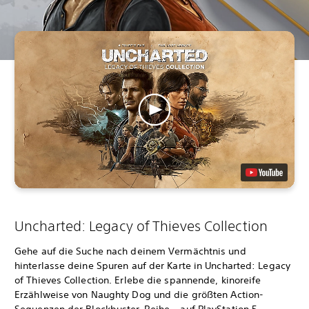
Uncharted: Legacy of Thieves Collection
Gehe auf die Suche nach deinem Vermächtnis und
hinterlasse deine Spuren auf der Karte in Uncharted: Legacy
of Thieves Collection. Erlebe die spannende, kinoreife
Erzählweise von Naughty Dog und die größten Action-