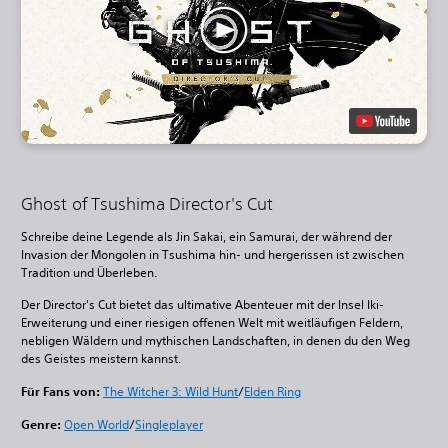
Ghost of Tsushima Director's Cut
Schreibe deine Legende als Jin Sakai, ein Samurai, der während der
Invasion der Mongolen in Tsushima hin- und hergerissen ist zwischen
Tradition und Überleben.
Der Director's Cut bietet das ultimative Abenteuer mit der Insel Iki-
Erweiterung und einer riesigen offenen Welt mit weitläufigen Feldern,
nebligen Wäldern und mythischen Landschaften, in denen du den Weg
des Geistes meistern kannst.
Für Fans von:
The Witcher 3: Wild Hunt
/
Elden Ring
Genre:
Open World
/
Singleplayer