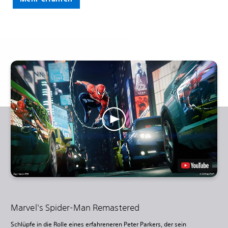
Marvel's Spider-Man Remastered
Schlüpfe in die Rolle eines erfahreneren Peter Parkers, der sein