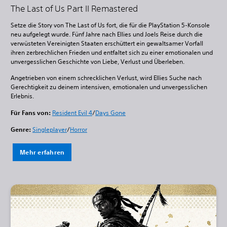
The Last of Us Part II Remastered
Setze die Story von The Last of Us fort, die für die PlayStation 5-Konsole
neu aufgelegt wurde. Fünf Jahre nach Ellies und Joels Reise durch die
verwüsteten Vereinigten Staaten erschüttert ein gewaltsamer Vorfall
ihren zerbrechlichen Frieden und entfaltet sich zu einer emotionalen und
unvergesslichen Geschichte von Liebe, Verlust und Überleben.
Angetrieben von einem schrecklichen Verlust, wird Ellies Suche nach
Gerechtigkeit zu deinem intensiven, emotionalen und unvergesslichen
Erlebnis.
Für Fans von:
Resident Evil 4
/
Days Gone
Genre:
Singleplayer
/
Horror
Mehr erfahren