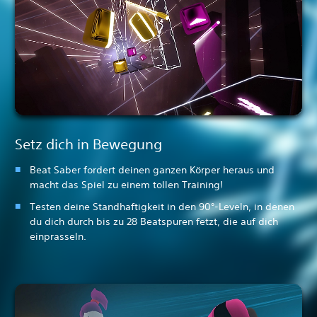
Setz dich in Bewegung
Beat Saber fordert deinen ganzen Körper heraus und
macht das Spiel zu einem tollen Training!
Testen deine Standhaftigkeit in den 90°-Leveln, in denen
du dich durch bis zu 28 Beatspuren fetzt, die auf dich
einprasseln.