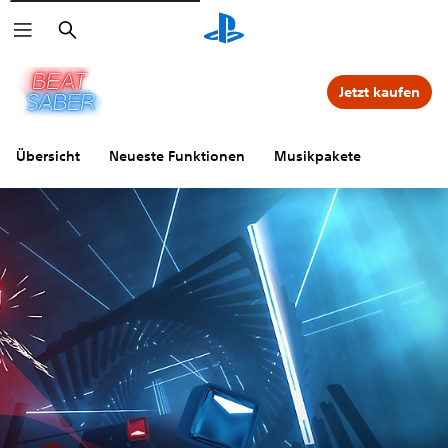
Suchen
Jetzt kaufen
Übersicht
Neueste Funktionen
Musikpakete