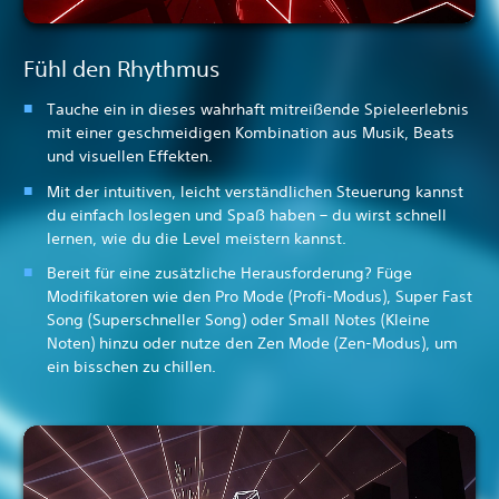
Fühl den Rhythmus
Tauche ein in dieses wahrhaft mitreißende Spieleerlebnis
mit einer geschmeidigen Kombination aus Musik, Beats
und visuellen Effekten.
Mit der intuitiven, leicht verständlichen Steuerung kannst
du einfach loslegen und Spaß haben – du wirst schnell
lernen, wie du die Level meistern kannst.
Bereit für eine zusätzliche Herausforderung? Füge
Modifikatoren wie den Pro Mode (Profi-Modus), Super Fast
Song (Superschneller Song) oder Small Notes (Kleine
Noten) hinzu oder nutze den Zen Mode (Zen-Modus), um
ein bisschen zu chillen.