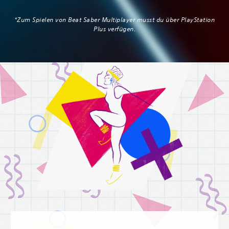
*Zum Spielen von Beat Saber Multiplayer musst du über PlayStation
Plus verfügen.