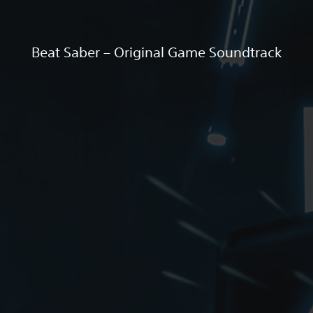
Beat Saber – Original Game Soundtrack