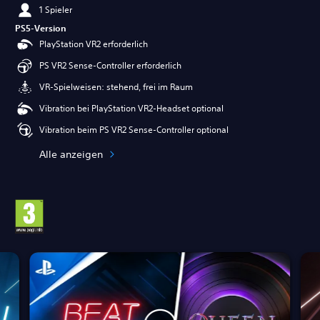
1 Spieler
PS5-Version
PlayStation VR2 erforderlich
PS VR2 Sense-Controller erforderlich
VR-Spielweisen: stehend, frei im Raum
Vibration bei PlayStation VR2-Headset optional
Vibration beim PS VR2 Sense-Controller optional
Alle anzeigen