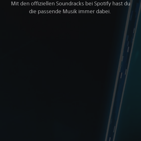
Mit den offiziellen Soundracks bei Spotify hast du
die passende Musik immer dabei.