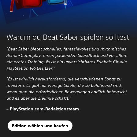
Warum du Beat Saber spielen solltest
"Beat Saber bietet schnelles, fantasievolles und rhythmisches
Action-Gameplay, einen packenden Soundtrack und vor allem
ein echtes Training. Es ist ein unverzichtbares Erlebnis für alle
PlayStation VR-Besitzer."
"Es ist wirklich herausfordernd, die verschiedenen Songs zu
meistern. Es gibt nur wenige Spiele, die so belohnend sind,
wenn man die erforderlichen Bewegungen endlich beherrscht
und es über die Ziellinie schafft.
"
– PlayStation.com-Redaktionsteam
Edition wählen und kaufen