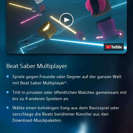
Beat Saber Multiplayer
Spiele gegen Freunde oder Gegner auf der ganzen Welt
mit Beat Saber Multiplayer*.
Tritt in privaten oder öffentlichen Matches gemeinsam mit
bis zu 4 anderen Spielern an.
Wähle einen beliebigen Song aus dem Basisspiel oder
zerschlage die Beats berühmter Künstler aus den
Download-Musikpaketen.