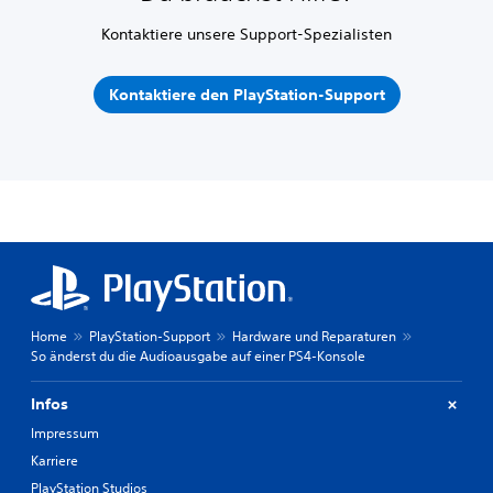
Kontaktiere unsere Support-Spezialisten
Kontaktiere den PlayStation-Support
Home
PlayStation-Support
Hardware und Reparaturen
So änderst du die Audioausgabe auf einer PS4-Konsole
Infos
Impressum
Karriere
PlayStation Studios