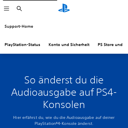
Suchen
Support-Home
PlayStation-Status
Konto und Sicherheit
PS Store und R
So änderst du die
Audioausgabe auf PS4-
Konsolen
Hier erfährst du, wie du die Audioausgabe auf deiner
PlayStation®4-Konsole änderst.