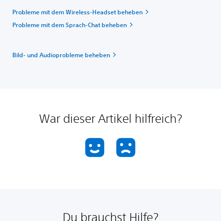
Probleme mit dem Wireless-Headset beheben
Probleme mit dem Sprach-Chat beheben
Bild- und Audioprobleme beheben
War dieser Artikel hilfreich?
Du brauchst Hilfe?