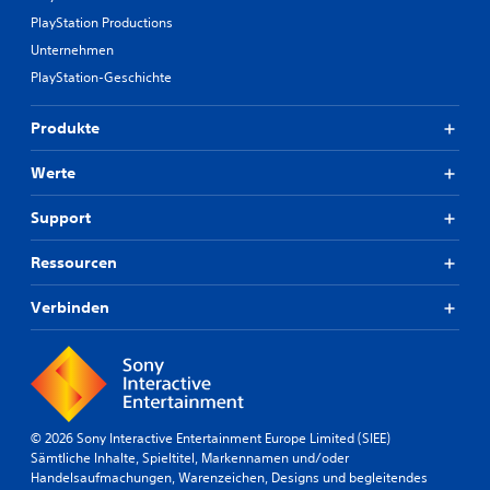
PlayStation Productions
Unternehmen
PlayStation-Geschichte
Produkte
Werte
Support
Ressourcen
Verbinden
© 2026 Sony Interactive Entertainment Europe Limited (SIEE)
Sämtliche Inhalte, Spieltitel, Markennamen und/oder
Handelsaufmachungen, Warenzeichen, Designs und begleitendes