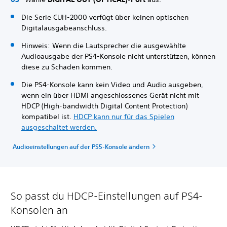
Die Serie CUH-2000 verfügt über keinen optischen
Digitalausgabeanschluss.
Hinweis: Wenn die Lautsprecher die ausgewählte
Audioausgabe der PS4-Konsole nicht unterstützen, können
diese zu Schaden kommen.
Die PS4-Konsole kann kein Video und Audio ausgeben,
wenn ein über HDMI angeschlossenes Gerät nicht mit
HDCP (High-bandwidth Digital Content Protection)
kompatibel ist.
HDCP kann nur für das Spielen
ausgeschaltet werden.
Audioeinstellungen auf der PS5-Konsole ändern
So passt du HDCP-Einstellungen auf PS4-
Konsolen an