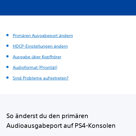
Primären Ausgabeport ändern
HDCP-Einstellungen ändern
Ausgabe über Kopfhörer
Audioformat (Priorität)
Sind Probleme aufgetreten?
So änderst du den primären
Audioausgabeport auf PS4-Konsolen