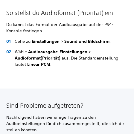
So stellst du Audioformat (Priorität) ein
Du kannst das Format der Audioausgabe auf der PS4-
Konsole festlegen.
Gehe zu
Einstellungen
>
Sound und Bildschirm
.
Wähle
Audioausgabe-Einstellungen
>
Audioformat
(Priorität)
aus. Die Standardeinstellung
lautet
Linear PCM
.
Sind Probleme aufgetreten?
Nachfolgend haben wir einige Fragen zu den
Audioeinstellungen für dich zusammengestellt, die sich dir
stellen könnten.