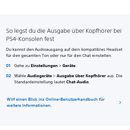
So legst du die Ausgabe über Kopfhörer bei
PS4-Konsolen fest
Du kannst den Audioausgang auf dein kompatibles Headset
für den gesamten Ton oder nur für den Chat einstellen.
Gehe zu
Einstellungen
>
Geräte
.
Wähle
Audiogeräte
>
Ausgabe über Kopfhörer
aus. Die
Standardeinstellung lautet
Chat-Audio
.
Wirf einen Blick ins Online-Benutzerhandbuch für
weitere Informationen.