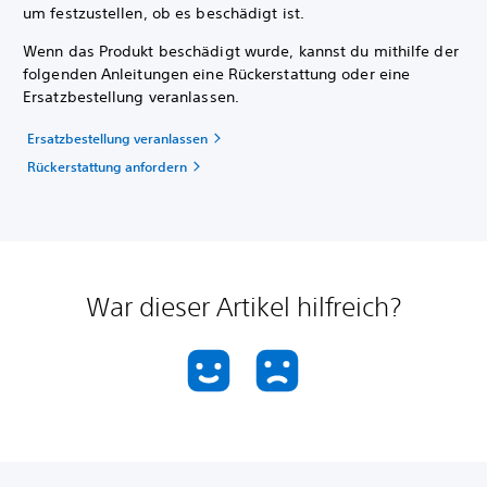
um festzustellen, ob es beschädigt ist.
Wenn das Produkt beschädigt wurde, kannst du mithilfe der
folgenden Anleitungen eine Rückerstattung oder eine
Ersatzbestellung veranlassen.
Ersatzbestellung veranlassen
Rückerstattung anfordern
War dieser Artikel hilfreich?