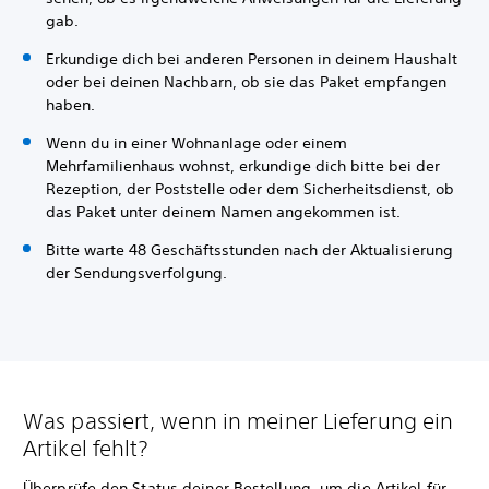
gab.
Erkundige dich bei anderen Personen in deinem Haushalt
oder bei deinen Nachbarn, ob sie das Paket empfangen
haben.
Wenn du in einer Wohnanlage oder einem
Mehrfamilienhaus wohnst, erkundige dich bitte bei der
Rezeption, der Poststelle oder dem Sicherheitsdienst, ob
das Paket unter deinem Namen angekommen ist.
Bitte warte 48 Geschäftsstunden nach der Aktualisierung
der Sendungsverfolgung.
Was passiert, wenn in meiner Lieferung ein
Artikel fehlt?
Überprüfe den Status deiner Bestellung, um die Artikel für