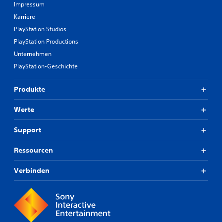
Impressum
Karriere
PlayStation Studios
PlayStation Productions
Unternehmen
PlayStation-Geschichte
Produkte
Werte
Support
Ressourcen
Verbinden