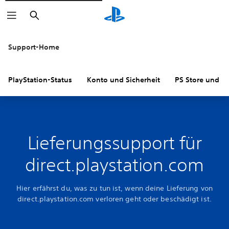
Suchen
Support-Home
PlayStation-Status
Konto und Sicherheit
PS Store und R
Lieferungssupport für
direct.playstation.com
Hier erfährst du, was zu tun ist, wenn deine Lieferung von
direct.playstation.com verloren geht oder beschädigt ist.