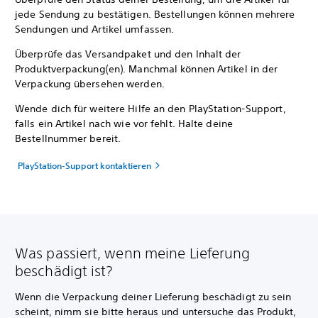
jede Sendung zu bestätigen. Bestellungen können mehrere
Sendungen und Artikel umfassen.
Überprüfe das Versandpaket und den Inhalt der
Produktverpackung(en). Manchmal können Artikel in der
Verpackung übersehen werden.
Wende dich für weitere Hilfe an den PlayStation-Support,
falls ein Artikel nach wie vor fehlt. Halte deine
Bestellnummer bereit.
PlayStation-Support kontaktieren
Was passiert, wenn meine Lieferung
beschädigt ist?
Wenn die Verpackung deiner Lieferung beschädigt zu sein
scheint, nimm sie bitte heraus und untersuche das Produkt,