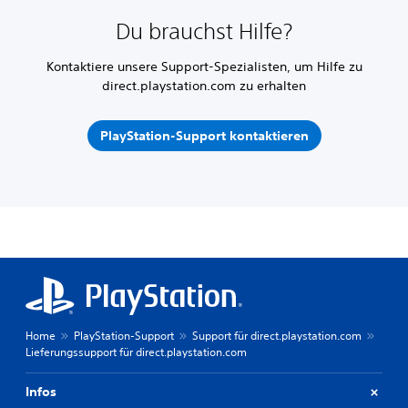
Du brauchst Hilfe?
Kontaktiere unsere Support-Spezialisten, um Hilfe zu
direct.playstation.com zu erhalten
PlayStation-Support kontaktieren
Home
PlayStation-Support
Support für direct.playstation.com
Lieferungssupport für direct.playstation.com
Infos