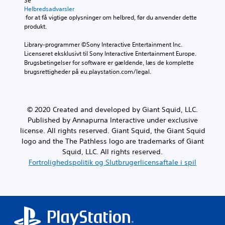
Se 
Helbredsadvarsler
 for at få vigtige oplysninger om helbred, før du anvender dette 
produkt.
Library-programmer ©Sony Interactive Entertainment Inc. 
Licenseret eksklusivt til Sony Interactive Entertainment Europe. 
Brugsbetingelser for software er gældende, læs de komplette 
brugsrettigheder på eu.playstation.com/legal.
© 2020 Created and developed by Giant Squid, LLC.
Published by Annapurna Interactive under exclusive
license. All rights reserved. Giant Squid, the Giant Squid
logo and the The Pathless logo are trademarks of Giant
Squid, LLC. All rights reserved.
Fortrolighedspolitik og Slutbrugerlicensaftale i spil