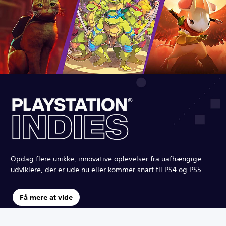
Opdag flere unikke, innovative oplevelser fra uafhængige
udviklere, der er ude nu eller kommer snart til PS4 og PS5.
Få mere at vide