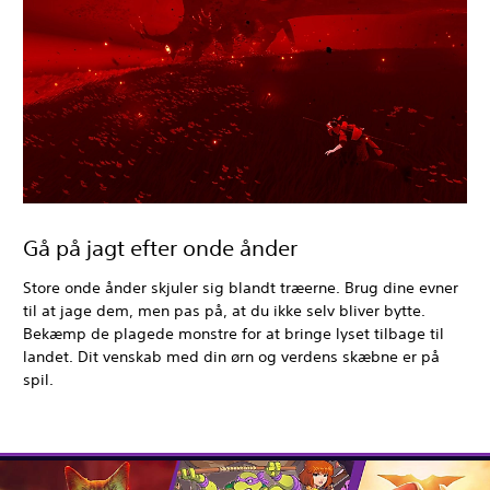
Gå på jagt efter onde ånder
Store onde ånder skjuler sig blandt træerne. Brug dine evner
til at jage dem, men pas på, at du ikke selv bliver bytte.
Bekæmp de plagede monstre for at bringe lyset tilbage til
landet. Dit venskab med din ørn og verdens skæbne er på
spil.