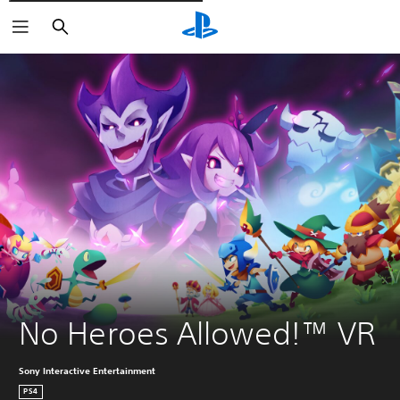
Søg
No Heroes Allowed!™ VR
Sony Interactive Entertainment
PS4