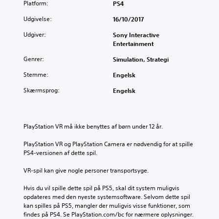
Platform:
PS4
Udgivelse:
16/10/2017
Udgiver:
Sony Interactive
Entertainment
Genrer:
Simulation, Strategi
Stemme:
Engelsk
Skærmsprog:
Engelsk
PlayStation VR må ikke benyttes af børn under 12 år.
PlayStation VR og PlayStation Camera er nødvendig for at spille 
PS4-versionen af dette spil.
VR-spil kan give nogle personer transportsyge.
Hvis du vil spille dette spil på PS5, skal dit system muligvis 
opdateres med den nyeste systemsoftware. Selvom dette spil 
kan spilles på PS5, mangler der muligvis visse funktioner, som 
findes på PS4. Se PlayStation.com/bc for nærmere oplysninger.