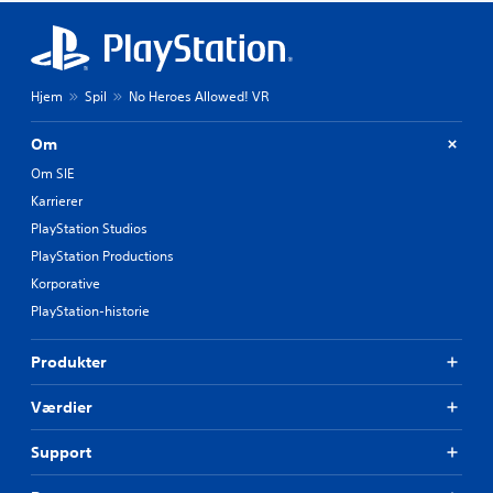
Hjem
Spil
No Heroes Allowed! VR
Om
Om SIE
Karrierer
PlayStation Studios
PlayStation Productions
Korporative
PlayStation-historie
Produkter
Værdier
Support