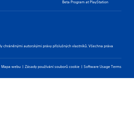
Beta Program at PlayStation
ly chráněnými autorskými právy příslušných vlastníků. Všechna práva
Mapa webu
Zásady používání souborů cookie
Software Usage Terms