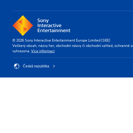
© 2026 Sony Interactive Entertainment Europe Limited (SIEE)
Veškerý obsah, názvy her, obchodní názvy či obchodní vzhled, ochranné z
vyhrazena.
Více informací
Česká republika