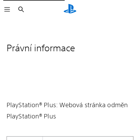
Vyhledat
Právní informace
PlayStation® Plus: Webová stránka odměn
PlayStation® Plus