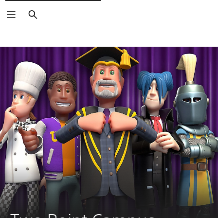
Vyhledat