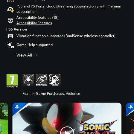
PS5 and PS Portal cloud streaming supported only with Premium
subscription
Accessibility features (18)
Accessibility Features
PS5 Version
Vibration function supported (DualSense wireless controller)
Game Help supported
View All
Fear, In-Game Purchases, Violence