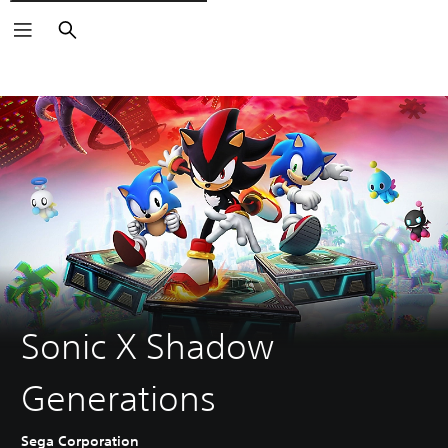
Vyhledat
Sonic X Shadow
Generations
Sega Corporation