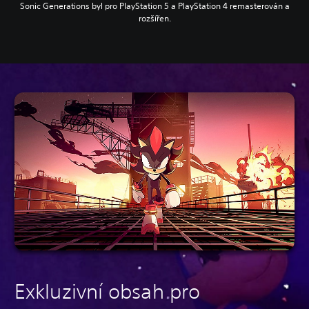
Sonic Generations byl pro PlayStation 5 a PlayStation 4 remasterován a
rozšířen.
Exkluzivní obsah pro