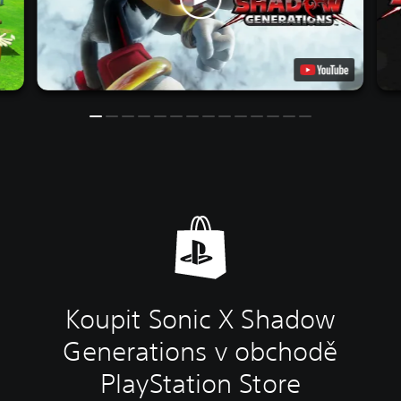
Koupit Sonic X Shadow
Generations v obchodě
PlayStation Store