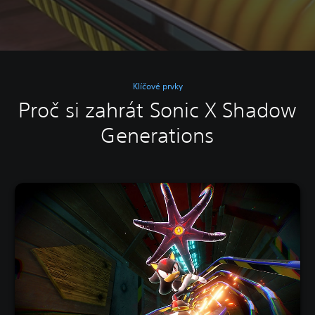
Klíčové prvky
Proč si zahrát Sonic X Shadow
Generations