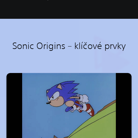
Sonic Origins – klíčové prvky