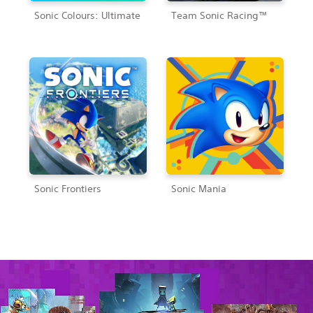
Sonic Colours: Ultimate
Team Sonic Racing™
Sonic Frontiers
Sonic Mania