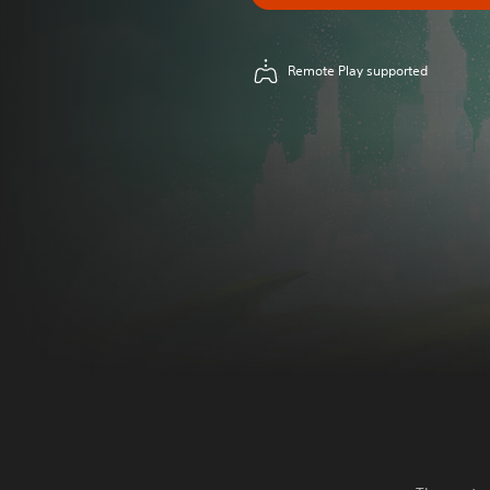
Remote Play supported