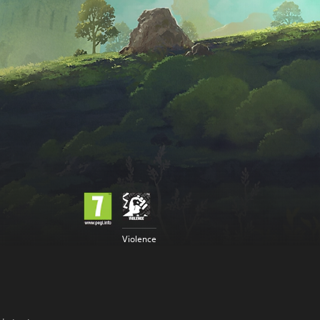
Violence