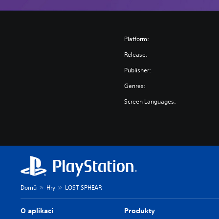
Platform:
Release:
Publisher:
Genres:
Screen Languages:
Domů
Hry
LOST SPHEAR
O aplikaci
Produkty