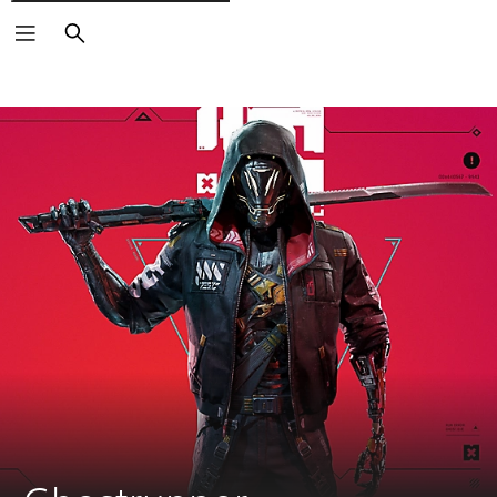
Vyhledat