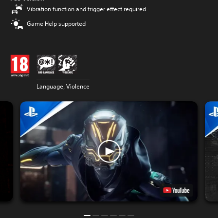
Vibration function and trigger effect required
Game Help supported
Language, Violence