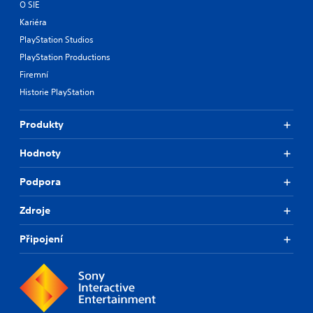
O SIE
Kariéra
PlayStation Studios
PlayStation Productions
Firemní
Historie PlayStation
Produkty
Hodnoty
Podpora
Zdroje
Připojení