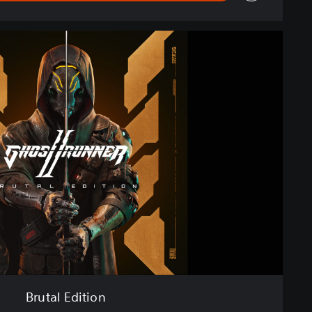
Brutal Edition