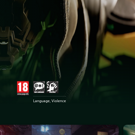
Language, Violence