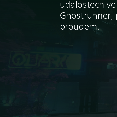
událostech ve
Ghostrunner, 
proudem.