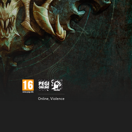
Online, Violence