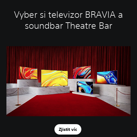
Vyber si televizor BRAVIA a
soundbar Theatre Bar
Zjistit víc