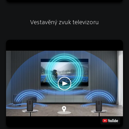
Vestavěný zvuk televizoru