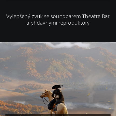
Vylepšený zvuk se soundbarem Theatre Bar
a přídavnými reproduktory