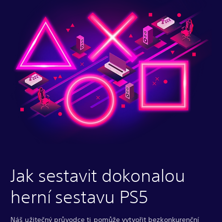
Jak sestavit dokonalou
herní sestavu PS5
Náš užitečný průvodce ti pomůže vytvořit bezkonkurenční