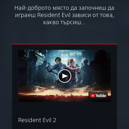
Най-доброто място да започнеш да
играеш Resident Evil зависи от това,
какво търсиш...
Resident Evil 2