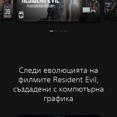
Следи еволюцията на
филмите Resident Evil,
създадени с компютърна
графика