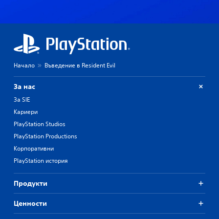
Начало
Въведение в Resident Evil
За нас
За SIE
Кариери
PlayStation Studios
PlayStation Productions
Корпоративни
PlayStation история
Продукти
Ценности