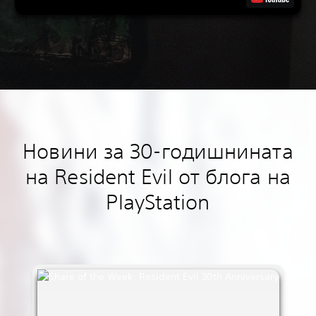
Новини за 30-годишнината
на Resident Evil от блога на
PlayStation