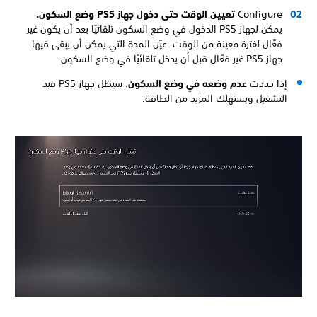
Configure
تعيين الوقت حتى دخول جهاز PS5 وضع السكون.
يمكن لجهاز PS5 الدخول في وضع السكون تلقائيًا بعد أن يكون غير
فعَّال لفترة معينة من الوقت. عيّن المدة التي يمكن أن يبقى فيها
جهاز PS5 غير فعَّال قبل أن يدخل تلقائيًا في وضع السكون.
إذا حددت
عدم وضعه في وضع السكون
، سيظل جهاز PS5 قيد
التشغيل ويستهلك المزيد من الطاقة.