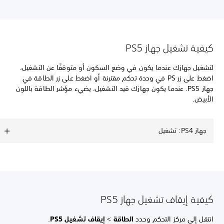
كيفية تشغيل جهاز PS5
لتشغيل جهازك عندما يكون في وضع السكون أو متوقفًا عن التشغيل،
اضغط على زر PS في وحدة تحكم مقترنة أو اضغط على زر الطاقة في
جهاز PS5. عندما يكون جهازك قيد التشغيل، يضيء مؤشر الطاقة باللون
الأبيض.
جهاز PS4: تشغيل
كيفية إيقاف تشغيل جهاز PS5
انتقل إلى مركز التحكم وحدد
الطاقة
>
إيقاف تشغيل PS5
.