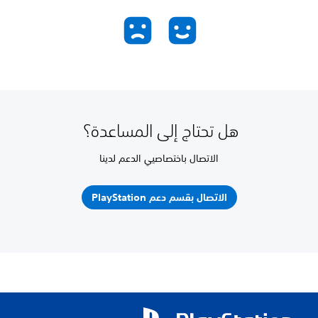
هل تحتاج إلى المساعدة؟
الاتصال باختصاصيي الدعم لدينا
الاتصال بقسم دعم PlayStation