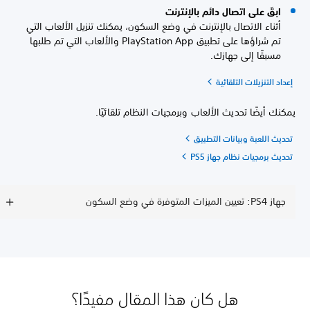
ابقَ على اتصال دائم بالإنترنت
أثناء الاتصال بالإنترنت في وضع السكون، يمكنك تنزيل الألعاب التي
تم شراؤها على تطبيق PlayStation App والألعاب التي تم طلبها
مسبقًا إلى جهازك.
إعداد التنزيلات التلقائية
يمكنك أيضًا تحديث الألعاب وبرمجيات النظام تلقائيًا.
تحديث اللعبة وبيانات التطبيق
تحديث برمجيات نظام جهاز PS5
جهاز PS4: تعيين الميزات المتوفرة في وضع السكون
هل كان هذا المقال مفيدًا؟