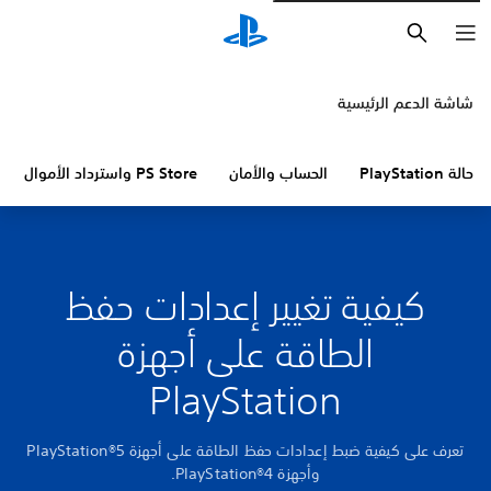
بحث
شاشة الدعم الرئيسية
حالة PlayStation
الحساب والأمان
PS Store واسترداد الأموال
كيفية تغيير إعدادات حفظ
الطاقة على أجهزة
PlayStation
تعرف على كيفية ضبط إعدادات حفظ الطاقة على أجهزة PlayStation®5
وأجهزة PlayStation®4.