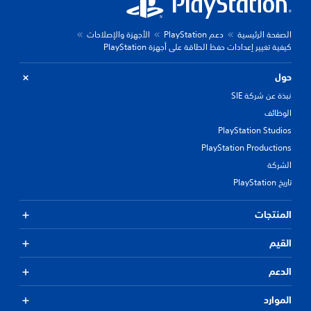
الصفحة الرئيسية
دعم PlayStation
الأجهزة والإصلاحات
كيفية تغيير إعدادات حفظ الطاقة على أجهزة PlayStation
حول
نبذة عن شركة SIE
الوظائف
PlayStation Studios
PlayStation Productions
الشركة
تاريخ PlayStation
المنتجات
القيم
الدعم
الموارد