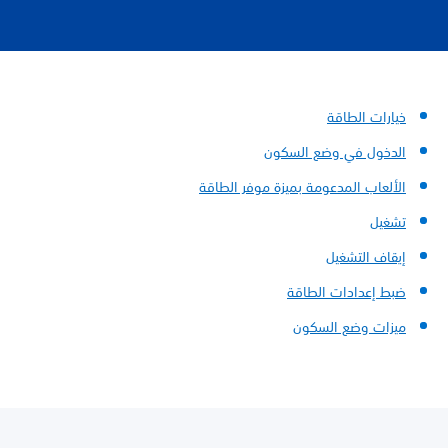
خيارات الطاقة
الدخول في وضع السكون
الألعاب المدعومة بميزة موفر الطاقة
تشغيل
إيقاف التشغيل
ضبط إعدادات الطاقة
ميزات وضع السكون