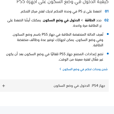
كيفية الدخول في وضع السكون على أجهزة PS5
اضغط على زر PS في وحدة التحكم لديك لفتح مركز التحكم.
حدد
الطاقة
>
الدخول في وضع السكون
. يمكنك أيضًا الضغط على
زر الطاقة مرة واحدة.
تُعرف الحالة المنخفضة الطاقة في جهاز PS5 باسم وضع السكون.
وفي وضع السكون، يمكن لجهازك توفير عدة وظائف منخفضة
الطاقة.
تضع إعدادات المصنع جهاز PS5 تلقائيًا في وضع السكون بعد أن يكون
غير فعَّال لفترة معينة من الوقت.
شحن وحدات تحكم في وضع السكون
جهاز PS4: الدخول في وضع السكون