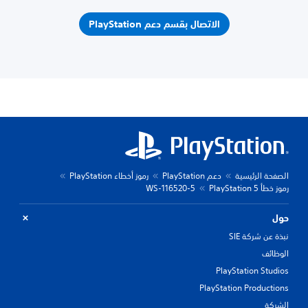
الاتصال بقسم دعم PlayStation
الصفحة الرئيسية
دعم PlayStation
رموز أخطاء PlayStation
رموز خطأ PlayStation 5
WS-116520-5
حول
نبذة عن شركة SIE
الوظائف
PlayStation Studios
PlayStation Productions
الشركة