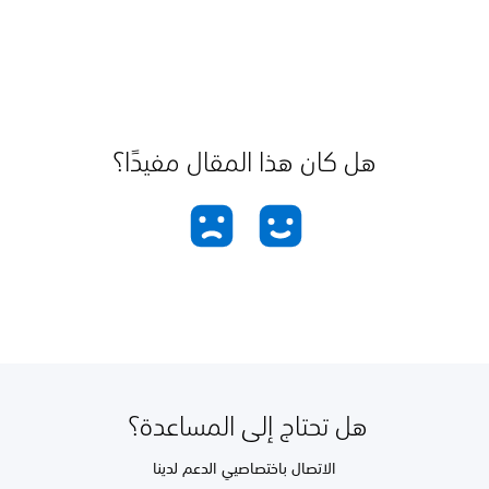
هل كان هذا المقال مفيدًا؟
هل تحتاج إلى المساعدة؟
الاتصال باختصاصيي الدعم لدينا