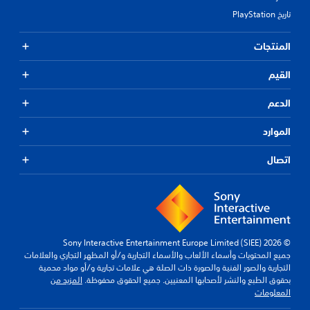
تاريخ PlayStation
المنتجات
القيم
الدعم
الموارد
اتصال
© 2026 Sony Interactive Entertainment Europe Limited (SIEE)
جميع المحتويات وأسماء الألعاب والأسماء التجارية و/أو المظهر التجاري والعلامات
التجارية والصور الفنية والصورة ذات الصلة هي علامات تجارية و/أو مواد محمية
بحقوق الطبع والنشر لأصحابها المعنيين. جميع الحقوق محفوظة.
المزيد من
المعلومات