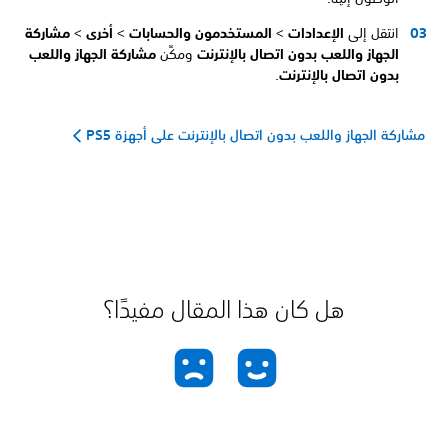
انتقل إلى
الإعدادات
>
المستخدمون والحسابات
>
أخرى
>
مشاركة
الجهاز واللعب بدون اتصال بالإنترنت
ومكِّن
مشاركة الجهاز واللعب
بدون اتصال بالإنترنت
.
مشاركة الجهاز واللعب بدون اتصال بالإنترنت على أجهزة PS5
هل كان هذا المقال مفيدًا؟