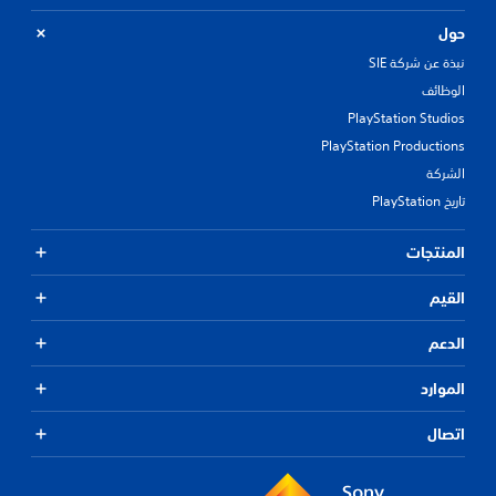
حول
نبذة عن شركة SIE
الوظائف
PlayStation Studios
PlayStation Productions
الشركة
تاريخ PlayStation
المنتجات
القيم
الدعم
الموارد
اتصال