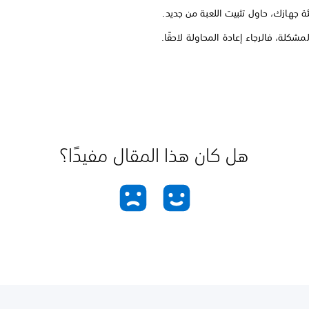
ئة جهازك، حاول تثبيت اللعبة من جديد.
مشكلة، فالرجاء إعادة المحاولة لاحقًا.
هل كان هذا المقال مفيدًا؟