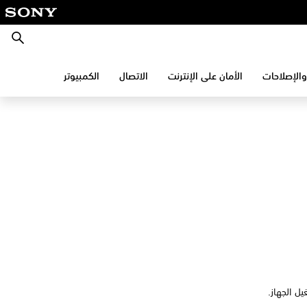
بحث
والإصلاحات
الأمان على الإنترنت
الاتصال
الكمبيوتر