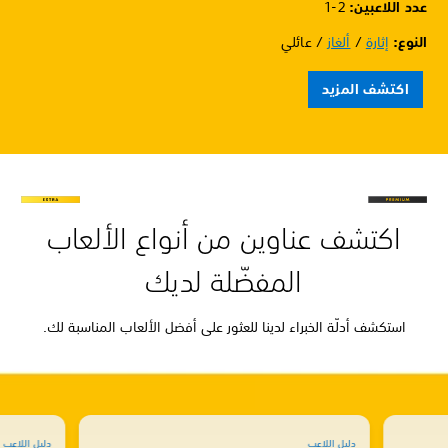
عدد اللاعبين: ‏
1-2
النوع:
إثارة
/
ألغاز
/ عائلي
اكتشف المزيد
اكتشف عناوين من أنواع الألعاب
المفضّلة لديك
استكشف أدلّة الخبراء لدينا للعثور على أفضل الألعاب المناسبة لك.
دليل اللاعب
دليل اللاعب