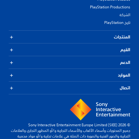
PlayStation Productions
الشركة
تاريخ PlayStation
المنتجات
القيم
الدعم
الموارد
اتصال
© 2026 Sony Interactive Entertainment Europe Limited (SIEE)
جميع المحتويات وأسماء الألعاب والأسماء التجارية و/أو المظهر التجاري والعلامات
التجارية والصور الفنية والصورة ذات الصلة هي علامات تجارية و/أو مواد محمية