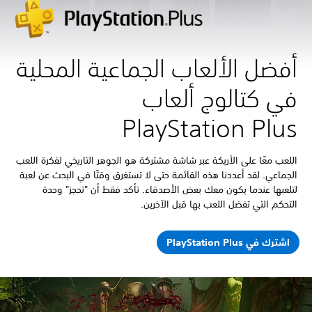
أفضل الألعاب الجماعية المحلية
في كتالوج ألعاب
PlayStation Plus
اللعب معًا على الأريكة عبر شاشة مشتركة هو الجوهر التاريخي لفكرة اللعب
الجماعي. لقد أعددنا هذه القائمة حتى لا تستغرق وقتًا في البحث عن لعبة
لتلعبها عندما يكون معك بعض الأصدقاء. تأكد فقط أن "تحجز" وحدة
التحكم التي تفضل اللعب بها قبل الآخرين.
اشترك في PlayStation Plus