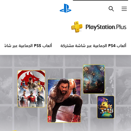
بحث
ألعاب PS4 الجماعية عبر شاشة مشتركة
ألعاب PS5 الجماعية عبر شاشة مشتركة