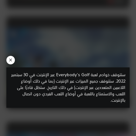
ستتوقف خوادم لعبة Everybody’s Golf عبر الإنترنت في 30 سبتمبر
2022. ستتوقف جميع الميزات عبر الإنترنت (بما في ذلك أوضاع
اللاعبين المتعددين عبر الإنترنت) في ذلك التاريخ. ستظل قادرًا على
اللعب والاستمتاع باللعبة في أوضاع اللعب الفردي دون اتصال
بالإنترنت.