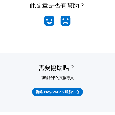
此文章是否有幫助？
需要協助嗎？
聯絡我們的支援專員
聯絡 PlayStation 服務中心