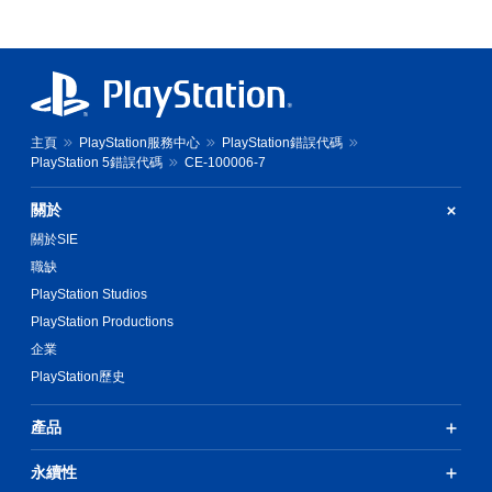
主頁
PlayStation服務中心
PlayStation錯誤代碼
PlayStation 5錯誤代碼
CE-100006-7
關於
關於SIE
職缺
PlayStation Studios
PlayStation Productions
企業
PlayStation歷史
產品
永續性