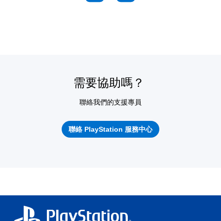
需要協助嗎？
聯絡我們的支援專員
聯絡 PlayStation 服務中心