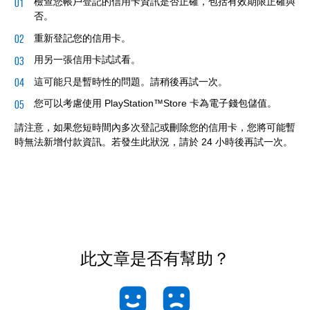
檢查您帳戶登記的信用卡資訊是否正確，包括有效期限正確與
否。
重新登記您的信用卡。
用另一張信用卡試試看。
這可能只是暫時性的問題。請稍後再試一次。
您可以考慮使用 PlayStation™Store 卡為電子錢包儲值。
請注意，如果您短時間內多次登記或刪除您的信用卡，您將可能暫
時無法新增付款資訊。若發生此狀況，請於 24 小時後再試一次。
此文章是否有幫助？