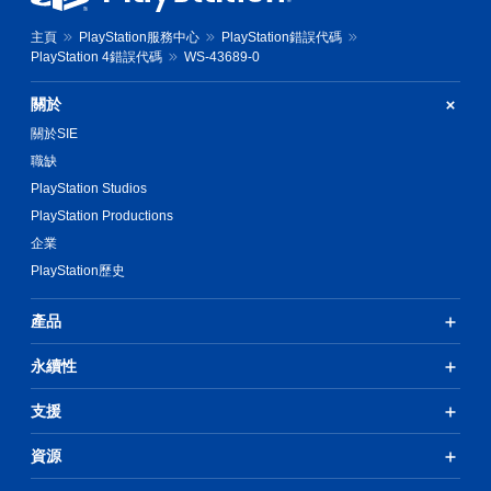
主頁
PlayStation服務中心
PlayStation錯誤代碼
PlayStation 4錯誤代碼
WS-43689-0
關於
關於SIE
職缺
PlayStation Studios
PlayStation Productions
企業
PlayStation歷史
產品
永續性
支援
資源