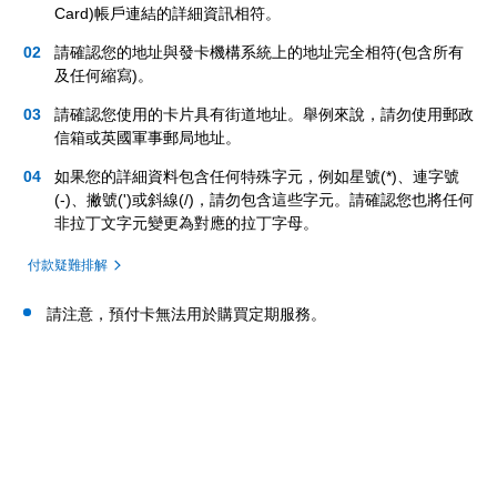
Card)帳戶連結的詳細資訊相符。
請確認您的地址與發卡機構系統上的地址完全相符(包含所有
及任何縮寫)。
請確認您使用的卡片具有街道地址。舉例來說，請勿使用郵政
信箱或英國軍事郵局地址。
如果您的詳細資料包含任何特殊字元，例如星號(*)、連字號
(-)、撇號(')或斜線(/)，請勿包含這些字元。請確認您也將任何
非拉丁文字元變更為對應的拉丁字母。
付款疑難排解
請注意，預付卡無法用於購買定期服務。