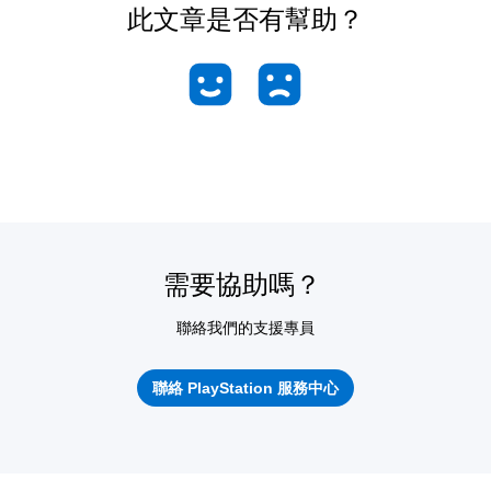
此文章是否有幫助？
需要協助嗎？
聯絡我們的支援專員
聯絡 PlayStation 服務中心