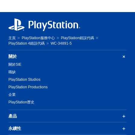
主頁
PlayStation服務中心
PlayStation錯誤代碼
PlayStation 4錯誤代碼
WC-34891-5
關於
關於SIE
職缺
PlayStation Studios
PlayStation Productions
企業
PlayStation歷史
產品
永續性