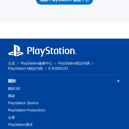
主頁
PlayStation服務中心
PlayStation錯誤代碼
PlayStation 4錯誤代碼
E-82000133
關於
關於SIE
職缺
PlayStation Studios
PlayStation Productions
企業
PlayStation歷史