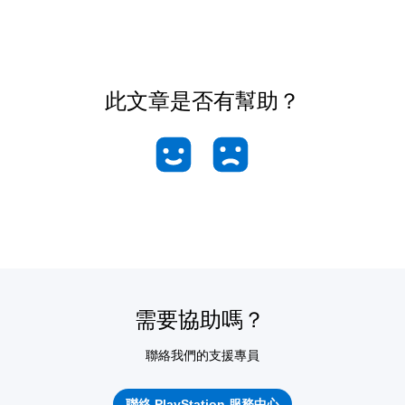
此文章是否有幫助？
需要協助嗎？
聯絡我們的支援專員
聯絡 PlayStation 服務中心