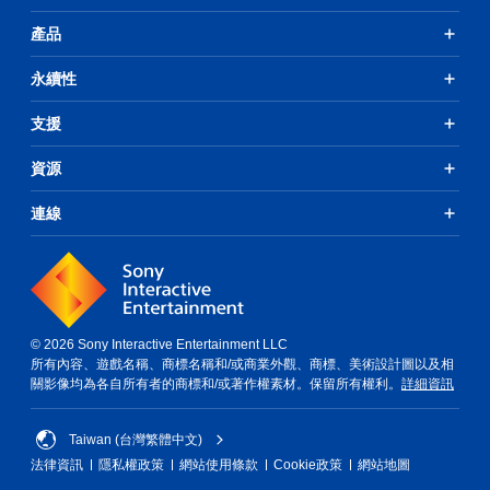
產品
永續性
支援
資源
連線
© 2026 Sony Interactive Entertainment LLC
所有內容、遊戲名稱、商標名稱和/或商業外觀、商標、美術設計圖以及相
關影像均為各自所有者的商標和/或著作權素材。保留所有權利。
詳細資訊
Taiwan (台灣繁體中文)
法律資訊
隱私權政策
網站使用條款
Cookie政策
網站地圖