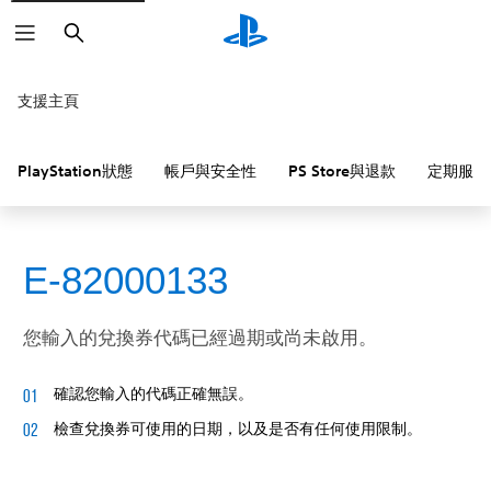
搜
尋
支援主頁
PlayStation狀態
帳戶與安全性
PS Store與退款
定期服務
E-82000133
您輸入的兌換券代碼已經過期或尚未啟用。
確認您輸入的代碼正確無誤。
檢查兌換券可使用的日期，以及是否有任何使用限制。