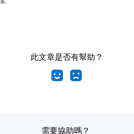
畫面。
此文章是否有幫助？
需要協助嗎？