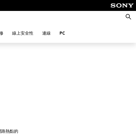
搜
尋
修
線上安全性
連線
PC
網路熱點的