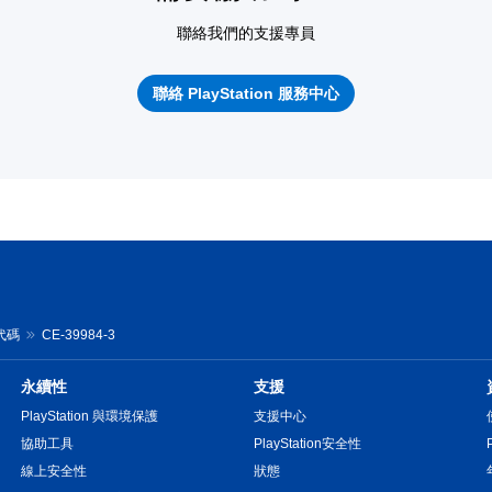
聯絡我們的支援專員
聯絡 PlayStation 服務中心
誤代碼
CE-39984-3
永續性
支援
PlayStation 與環境保護
支援中心
協助工具
PlayStation安全性
線上安全性
狀態