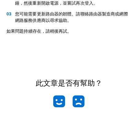
鐘，然後重新開啟電源，並嘗試再次登入。
您可能需要更新路由器的韌體。請聯絡路由器製造商或網際
網路服務供應商以尋求協助。
如果問題持續存在，請稍後再試。
此文章是否有幫助？