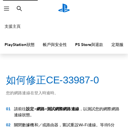
搜
尋
支援主頁
PlayStation狀態
帳戶與安全性
PS Store與退款
定期服務
如何修正CE-33987-0
您的網路連線在登入時逾時。
請前往
設定
>
網路
>
測試網際網路連線
，以測試您的網際網路
連線狀態。
關閉數據機和／或路由器，嘗試重設Wi-Fi連線。等待5分